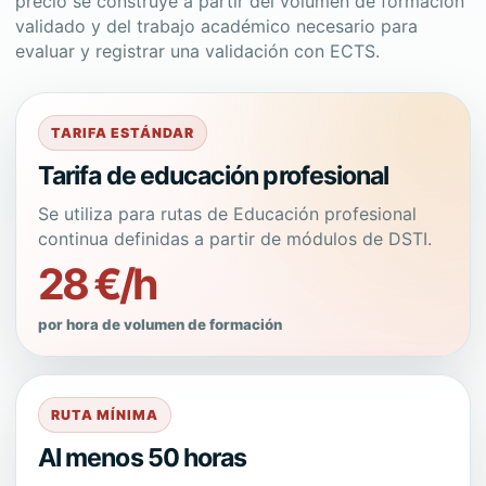
precio se construye a partir del volumen de formación
validado y del trabajo académico necesario para
evaluar y registrar una validación con ECTS.
TARIFA ESTÁNDAR
Tarifa de educación profesional
Se utiliza para rutas de Educación profesional
continua definidas a partir de módulos de DSTI.
28 €/h
por hora de volumen de formación
RUTA MÍNIMA
Al menos 50 horas