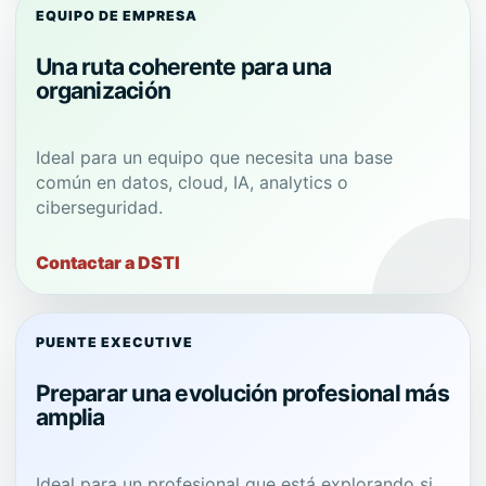
EQUIPO DE EMPRESA
Una ruta coherente para una
organización
Ideal para un equipo que necesita una base
común en datos, cloud, IA, analytics o
ciberseguridad.
Contactar a DSTI
PUENTE EXECUTIVE
Preparar una evolución profesional más
amplia
Ideal para un profesional que está explorando si