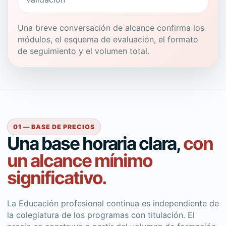
Una breve conversación de alcance confirma los
módulos, el esquema de evaluación, el formato
de seguimiento y el volumen total.
01 — BASE DE PRECIOS
Una base horaria clara,
con
un alcance mínimo
significativo.
La Educación profesional continua es independiente de
la colegiatura de los programas con titulación. El