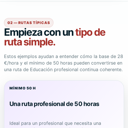
02 — RUTAS TÍPICAS
Empieza con un
tipo de
ruta simple.
Estos ejemplos ayudan a entender cómo la base de 28
€/hora y el mínimo de 50 horas pueden convertirse en
una ruta de Educación profesional continua coherente.
MÍNIMO 50 H
Una ruta profesional de 50 horas
Ideal para un profesional que necesita una