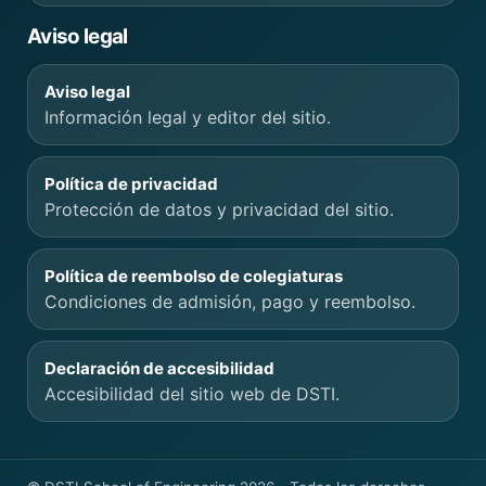
Aviso legal
Aviso legal
Información legal y editor del sitio.
Política de privacidad
Protección de datos y privacidad del sitio.
Política de reembolso de colegiaturas
Condiciones de admisión, pago y reembolso.
Declaración de accesibilidad
Accesibilidad del sitio web de DSTI.