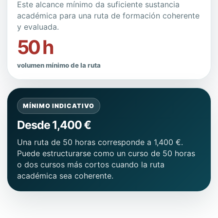
Este alcance mínimo da suficiente sustancia
académica para una ruta de formación coherente
y evaluada.
50 h
volumen mínimo de la ruta
MÍNIMO INDICATIVO
Desde 1,400 €
Una ruta de 50 horas corresponde a 1,400 €.
Puede estructurarse como un curso de 50 horas
o dos cursos más cortos cuando la ruta
académica sea coherente.