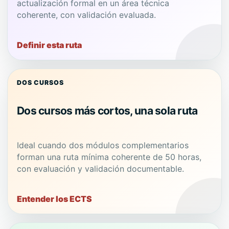
actualización formal en un área técnica
coherente, con validación evaluada.
Definir esta ruta
DOS CURSOS
Dos cursos más cortos, una sola ruta
Ideal cuando dos módulos complementarios
forman una ruta mínima coherente de 50 horas,
con evaluación y validación documentable.
Entender los ECTS