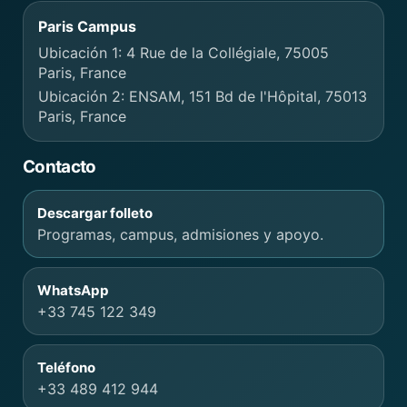
Paris Campus
Ubicación 1: 4 Rue de la Collégiale, 75005
Paris, France
Ubicación 2: ENSAM, 151 Bd de l'Hôpital, 75013
Paris, France
Contacto
Descargar folleto
Programas, campus, admisiones y apoyo.
WhatsApp
+33 745 122 349
Teléfono
+33 489 412 944