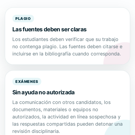
PLAGIO
Las fuentes deben ser claras
Los estudiantes deben verificar que su trabajo
no contenga plagio. Las fuentes deben citarse e
incluirse en la bibliografía cuando corresponda.
EXÁMENES
Sin ayuda no autorizada
La comunicación con otros candidatos, los
documentos, materiales o equipos no
autorizados, la actividad en línea sospechosa y
las respuestas compartidas pueden detonar una
revisión disciplinaria.