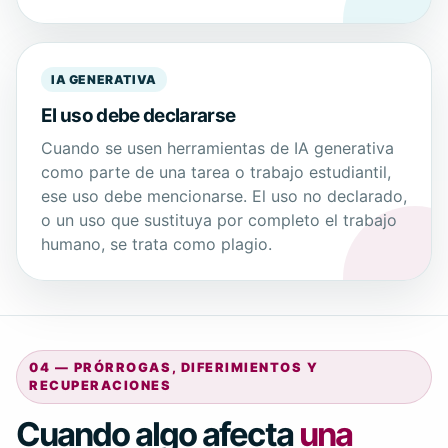
IA GENERATIVA
El uso debe declararse
Cuando se usen herramientas de IA generativa
como parte de una tarea o trabajo estudiantil,
ese uso debe mencionarse. El uso no declarado,
o un uso que sustituya por completo el trabajo
humano, se trata como plagio.
04 — PRÓRROGAS, DIFERIMIENTOS Y
RECUPERACIONES
Cuando algo afecta
una