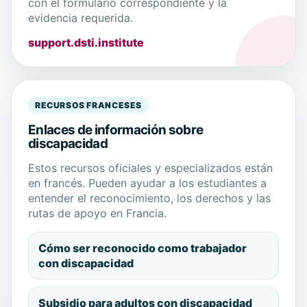
con el formulario correspondiente y la
evidencia requerida.
support.dsti.institute
RECURSOS FRANCESES
Enlaces de información sobre
discapacidad
Estos recursos oficiales y especializados están
en francés. Pueden ayudar a los estudiantes a
entender el reconocimiento, los derechos y las
rutas de apoyo en Francia.
Cómo ser reconocido como trabajador
con discapacidad
Subsidio para adultos con discapacidad