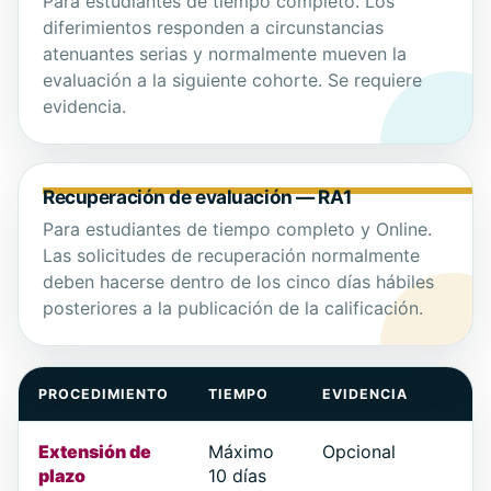
Para estudiantes de tiempo completo. Los
diferimientos responden a circunstancias
atenuantes serias y normalmente mueven la
evaluación a la siguiente cohorte. Se requiere
evidencia.
Recuperación de evaluación — RA1
Para estudiantes de tiempo completo y Online.
Las solicitudes de recuperación normalmente
deben hacerse dentro de los cinco días hábiles
posteriores a la publicación de la calificación.
PROCEDIMIENTO
TIEMPO
EVIDENCIA
Extensión de
Máximo
Opcional
plazo
10 días