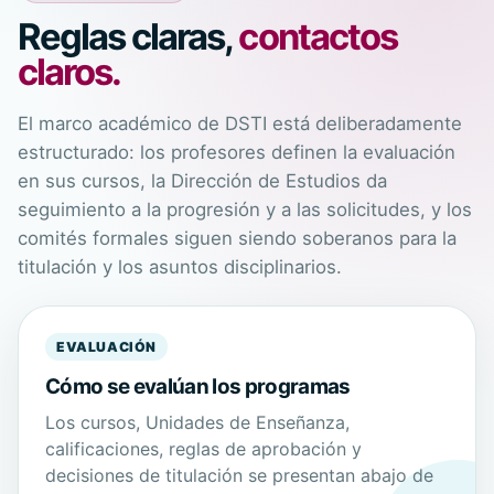
Reglas claras,
contactos
claros.
El marco académico de DSTI está deliberadamente
estructurado: los profesores definen la evaluación
en sus cursos, la Dirección de Estudios da
seguimiento a la progresión y a las solicitudes, y los
comités formales siguen siendo soberanos para la
titulación y los asuntos disciplinarios.
EVALUACIÓN
Cómo se evalúan los programas
Los cursos, Unidades de Enseñanza,
calificaciones, reglas de aprobación y
decisiones de titulación se presentan abajo de