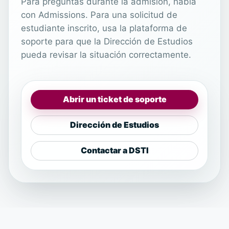
Para preguntas durante la admisión, habla
con Admissions. Para una solicitud de
estudiante inscrito, usa la plataforma de
soporte para que la Dirección de Estudios
pueda revisar la situación correctamente.
Abrir un ticket de soporte
Dirección de Estudios
Contactar a DSTI