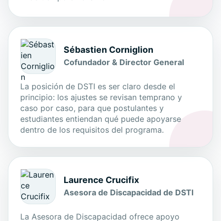
Sébastien Corniglion
Cofundador & Director General
La posición de DSTI es ser claro desde el
principio: los ajustes se revisan temprano y
caso por caso, para que postulantes y
estudiantes entiendan qué puede apoyarse
dentro de los requisitos del programa.
Laurence Crucifix
Asesora de Discapacidad de DSTI
La Asesora de Discapacidad ofrece apoyo