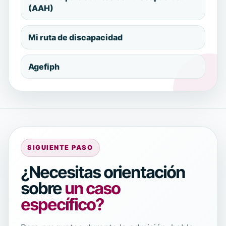
(AAH)
Mi ruta de discapacidad
Agefiph
SIGUIENTE PASO
¿Necesitas orientación
sobre
un caso
específico?