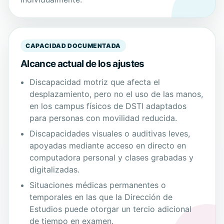
CAPACIDAD DOCUMENTADA
Alcance actual de los ajustes
Discapacidad motriz que afecta el
desplazamiento, pero no el uso de las manos,
en los campus físicos de DSTI adaptados
para personas con movilidad reducida.
Discapacidades visuales o auditivas leves,
apoyadas mediante acceso en directo en
computadora personal y clases grabadas y
digitalizadas.
Situaciones médicas permanentes o
temporales en las que la Dirección de
Estudios puede otorgar un tercio adicional
de tiempo en examen.