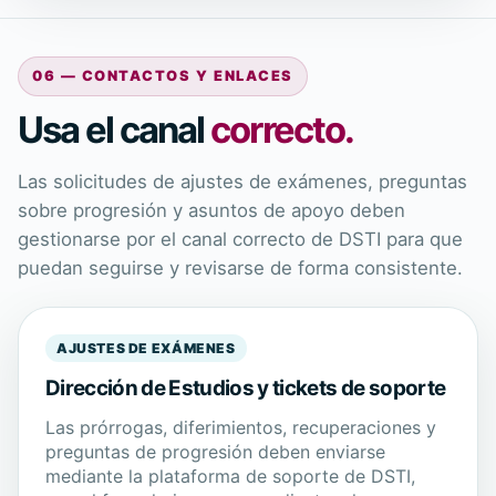
06 — CONTACTOS Y ENLACES
Usa el canal
correcto.
Las solicitudes de ajustes de exámenes, preguntas
sobre progresión y asuntos de apoyo deben
gestionarse por el canal correcto de DSTI para que
puedan seguirse y revisarse de forma consistente.
AJUSTES DE EXÁMENES
Dirección de Estudios y tickets de soporte
Las prórrogas, diferimientos, recuperaciones y
preguntas de progresión deben enviarse
mediante la plataforma de soporte de DSTI,