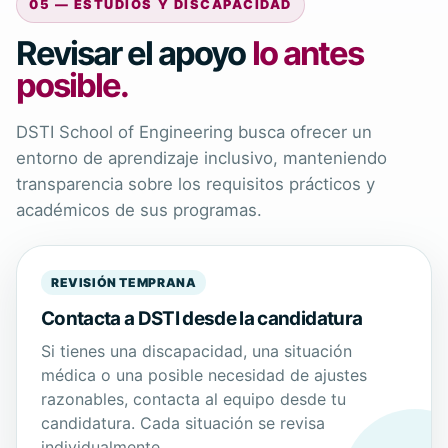
05 — ESTUDIOS Y DISCAPACIDAD
Revisar el apoyo
lo antes
posible.
DSTI School of Engineering busca ofrecer un
entorno de aprendizaje inclusivo, manteniendo
transparencia sobre los requisitos prácticos y
académicos de sus programas.
REVISIÓN TEMPRANA
Contacta a DSTI desde la candidatura
Si tienes una discapacidad, una situación
médica o una posible necesidad de ajustes
razonables, contacta al equipo desde tu
candidatura. Cada situación se revisa
individualmente.