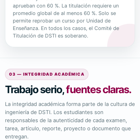
aprueban con 60 %. La titulación requiere un
promedio global de al menos 60 %. Solo se
permite reprobar un curso por Unidad de
Enseñanza. En todos los casos, el Comité de
Titulación de DSTI es soberano.
03 — INTEGRIDAD ACADÉMICA
Trabajo serio,
fuentes claras.
La integridad académica forma parte de la cultura de
ingeniería de DSTI. Los estudiantes son
responsables de la autenticidad de cada examen,
tarea, artículo, reporte, proyecto o documento que
entregan.