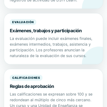
registros de actividad de DSTI Learn.
EVALUACIÓN
Exámenes, trabajos y participación
La evaluación puede incluir exámenes finales,
exámenes intermedios, trabajos, asistencia y
participación. Los profesores anuncian la
naturaleza de la evaluación de sus cursos.
CALIFICACIONES
Reglas de aprobación
Las calificaciones se expresan sobre 100 y se
redondean al múltiplo de cinco más cercano.
Un curso y una Unidad de Enseñanza se