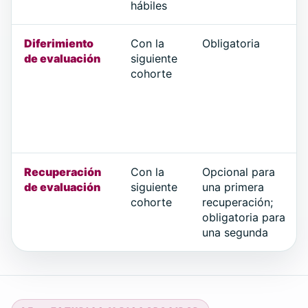
hábiles
Diferimiento
Con la
Obligatoria
de evaluación
siguiente
cohorte
Recuperación
Con la
Opcional para
de evaluación
siguiente
una primera
cohorte
recuperación;
obligatoria para
una segunda