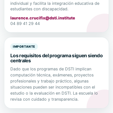
individual y facilita la integración educativa de
estudiantes con discapacidad.
laurence.crucifix@dsti.institute
04 89 41 29 44
IMPORTANTE
Los requisitos del programa siguen siendo
centrales
Dado que los programas de DSTI implican
computación técnica, exámenes, proyectos
profesionales y trabajo práctico, algunas
situaciones pueden ser incompatibles con el
estudio o la evaluación en DSTI. La escuela lo
revisa con cuidado y transparencia.