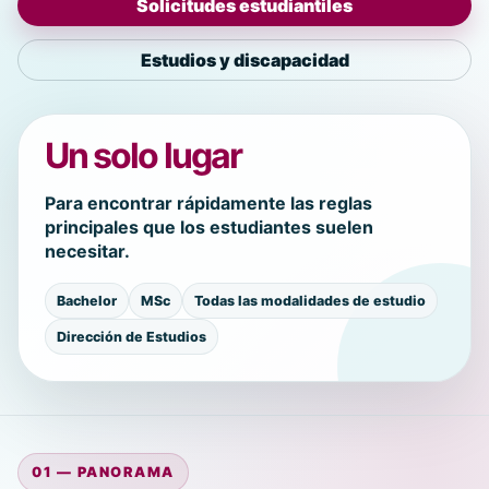
Solicitudes estudiantiles
Estudios y discapacidad
Un solo lugar
Para encontrar rápidamente las reglas
principales que los estudiantes suelen
necesitar.
Bachelor
MSc
Todas las modalidades de estudio
Dirección de Estudios
01 — PANORAMA