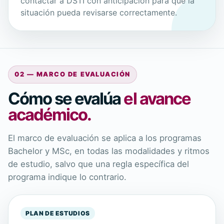
contactar a DSTI con anticipación para que la
situación pueda revisarse correctamente.
02 — MARCO DE EVALUACIÓN
Cómo se evalúa
el avance
académico.
El marco de evaluación se aplica a los programas
Bachelor y MSc, en todas las modalidades y ritmos
de estudio, salvo que una regla específica del
programa indique lo contrario.
PLAN DE ESTUDIOS