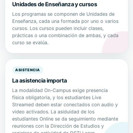
Unidades de Enseñanza y cursos
Los programas se componen de Unidades de
Enseñanza, cada una formada por uno o varios
cursos. Los cursos pueden incluir clases,
prácticas o una combinación de ambas, y cada
curso se evalúa.
ASISTENCIA
La asistencia importa
La modalidad On-Campus exige presencia
física obligatoria, y los estudiantes Live
Streamed deben estar conectados con audio y
video activados. La asiduidad de los
estudiantes Online se da seguimiento mediante
reuniones con la Dirección de Estudios y