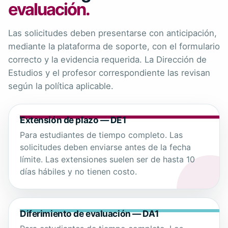
evaluación.
Las solicitudes deben presentarse con anticipación,
mediante la plataforma de soporte, con el formulario
correcto y la evidencia requerida. La Dirección de
Estudios y el profesor correspondiente las revisan
según la política aplicable.
Extensión de plazo — DE1
Para estudiantes de tiempo completo. Las
solicitudes deben enviarse antes de la fecha
límite. Las extensiones suelen ser de hasta 10
días hábiles y no tienen costo.
Diferimiento de evaluación — DA1