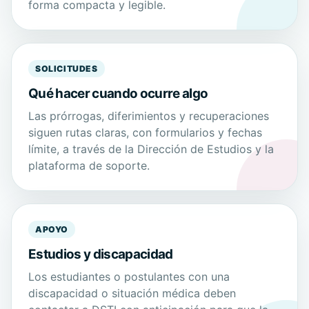
forma compacta y legible.
SOLICITUDES
Qué hacer cuando ocurre algo
Las prórrogas, diferimientos y recuperaciones
siguen rutas claras, con formularios y fechas
límite, a través de la Dirección de Estudios y la
plataforma de soporte.
APOYO
Estudios y discapacidad
Los estudiantes o postulantes con una
discapacidad o situación médica deben