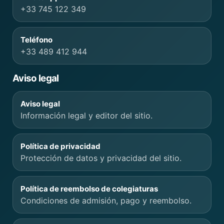
+33 745 122 349
Teléfono
+33 489 412 944
Aviso legal
Aviso legal
Información legal y editor del sitio.
Política de privacidad
Protección de datos y privacidad del sitio.
Política de reembolso de colegiaturas
Condiciones de admisión, pago y reembolso.