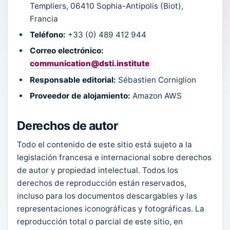
Templiers, 06410 Sophia-Antipolis (Biot),
Francia
Teléfono:
+33 (0) 489 412 944
Correo electrónico:
communication@dsti.institute
Responsable editorial:
Sébastien Corniglion
Proveedor de alojamiento:
Amazon AWS
Derechos de autor
Todo el contenido de este sitio está sujeto a la
legislación francesa e internacional sobre derechos
de autor y propiedad intelectual. Todos los
derechos de reproducción están reservados,
incluso para los documentos descargables y las
representaciones iconográficas y fotográficas. La
reproducción total o parcial de este sitio, en