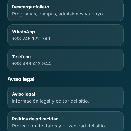
Descargar folleto
Programas, campus, admisiones y apoyo.
WhatsApp
+33 745 122 349
Teléfono
+33 489 412 944
Aviso legal
Aviso legal
Información legal y editor del sitio.
Política de privacidad
Protección de datos y privacidad del sitio.