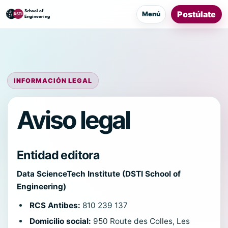
Postúlate
Menú
INFORMACIÓN LEGAL
Aviso legal
Entidad editora
Data ScienceTech Institute (DSTI School of
Engineering)
RCS Antibes:
810 239 137
Domicilio social:
950 Route des Colles, Les