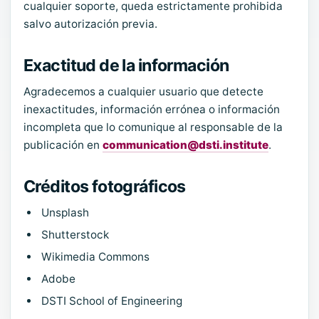
cualquier soporte, queda estrictamente prohibida
salvo autorización previa.
Exactitud de la información
Agradecemos a cualquier usuario que detecte
inexactitudes, información errónea o información
incompleta que lo comunique al responsable de la
publicación en
communication@dsti.institute
.
Créditos fotográficos
Unsplash
Shutterstock
Wikimedia Commons
Adobe
DSTI School of Engineering