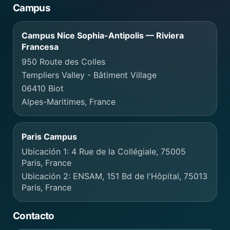
Campus
Campus Nice Sophia-Antipolis — Riviera
Francesa
950 Route des Colles
Templiers Valley - Bâtiment Village
06410 Biot
Alpes-Maritimes, France
Paris Campus
Ubicación 1: 4 Rue de la Collégiale, 75005
Paris, France
Ubicación 2: ENSAM, 151 Bd de l'Hôpital, 75013
Paris, France
Contacto