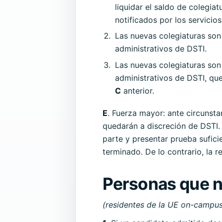
liquidar el saldo de colegi
notificados por los servicio
Las nuevas colegiaturas son 
administrativos de DSTI.
Las nuevas colegiaturas son 
administrativos de DSTI, qu
C
anterior.
E
. Fuerza mayor: ante circunst
quedarán a discreción de DSTI. 
parte y presentar prueba sufic
terminado. De lo contrario, la 
Personas que n
(residentes de la UE on-campus 