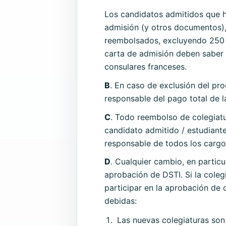
Los candidatos admitidos que h
admisión (y otros documentos)
reembolsados, excluyendo 250 
carta de admisión deben saber q
consulares franceses.
B
. En caso de exclusión del prog
responsable del pago total de l
C
. Todo reembolso de colegiatur
candidato admitido / estudiante
responsable de todos los cargo
D
. Cualquier cambio, en particu
aprobación de DSTI. Si la coleg
participar en la aprobación de 
debidas:
Las nuevas colegiaturas son 