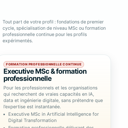
Tout part de votre profil : fondations de premier
cycle, spécialisation de niveau MSc ou formation
professionnelle continue pour les profils
expérimentés.
FORMATION PROFESSIONNELLE CONTINUE
Executive MSc & formation
professionnelle
Pour les professionnels et les organisations
qui recherchent de vraies capacités en IA,
data et ingénierie digitale, sans prétendre que
l’expertise est instantanée.
Executive MSc in Artificial Intelligence for
Digital Transformation
Formation professionnelle délivrant des