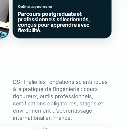
Online asynchrone
Parcours postgraduate et
professionnels sélectionnés,
conçus pour apprendre avec
flexibilité.
DSTI relie les fondations scientifiques
à la pratique de l’ingénierie : cours
rigoureux, outils professionnels,
certifications obligatoires, stages et
environnement d’apprentissage
international en France.