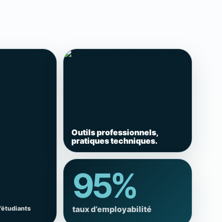
Outils professionnels,
pratiques techniques.
95%
taux d’employabilité
’étudiants