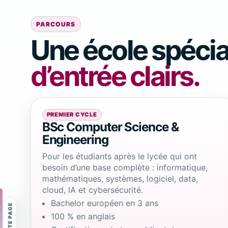
PARCOURS
Une école spécia
d’entrée clairs.
PREMIER CYCLE
BSc Computer Science &
Engineering
Pour les étudiants après le lycée qui ont
besoin d’une base complète : informatique,
mathématiques, systèmes, logiciel, data,
cloud, IA et cybersécurité.
Bachelor européen en 3 ans
100 % en anglais