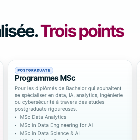
lisée.
Trois points
POSTGRADUATE
Programmes MSc
Pour les diplômés de Bachelor qui souhaitent
se spécialiser en data, IA, analytics, ingénierie
ou cybersécurité à travers des études
postgraduate rigoureuses.
MSc Data Analytics
MSc in Data Engineering for AI
MSc in Data Science & AI