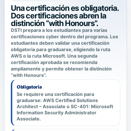
Una certificación es obligatoria.
Dos certificaciones abren la
distinción “with Honours”.
DSTI prepara a los estudiantes para varias
certificaciones cyber dentro del programa. Los
estudiantes deben validar una certificación
obligatoria para graduarse, eligiendo la ruta
AWS o la ruta Microsoft. Una segunda
certificación aprobada se recomienda
ampliamente y permite obtener la distinción
“with Honours”.
Obligatoria
Se requiere una certificación para
graduarse: AWS Certified Solutions
Architect – Associate o SC-401: Microsoft
Information Security Administrator
Associate.