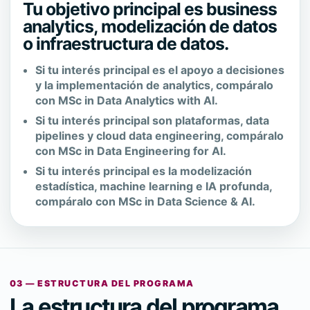
Tu objetivo principal es business
analytics, modelización de datos
o infraestructura de datos.
Si tu interés principal es el apoyo a decisiones
y la implementación de analytics, compáralo
con MSc in Data Analytics with AI.
Si tu interés principal son plataformas, data
pipelines y cloud data engineering, compáralo
con MSc in Data Engineering for AI.
Si tu interés principal es la modelización
estadística, machine learning e IA profunda,
compáralo con MSc in Data Science & AI.
03 — ESTRUCTURA DEL PROGRAMA
La estructura del programa,