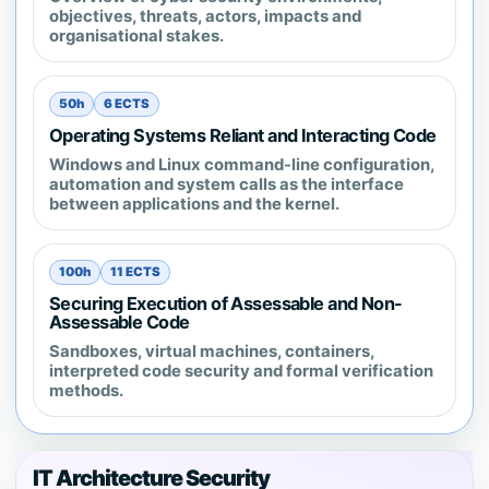
objectives, threats, actors, impacts and
organisational stakes.
50h
6 ECTS
Operating Systems Reliant and Interacting Code
Windows and Linux command-line configuration,
automation and system calls as the interface
between applications and the kernel.
100h
11 ECTS
Securing Execution of Assessable and Non-
Assessable Code
Sandboxes, virtual machines, containers,
interpreted code security and formal verification
methods.
IT Architecture Security