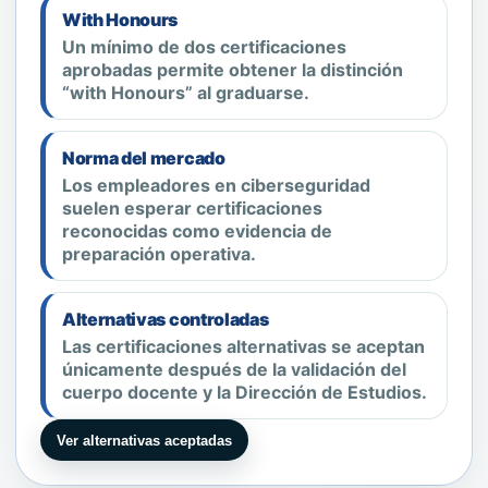
With Honours
Un mínimo de dos certificaciones
aprobadas permite obtener la distinción
“with Honours” al graduarse.
Norma del mercado
Los empleadores en ciberseguridad
suelen esperar certificaciones
reconocidas como evidencia de
preparación operativa.
Alternativas controladas
Las certificaciones alternativas se aceptan
únicamente después de la validación del
cuerpo docente y la Dirección de Estudios.
Ver alternativas aceptadas