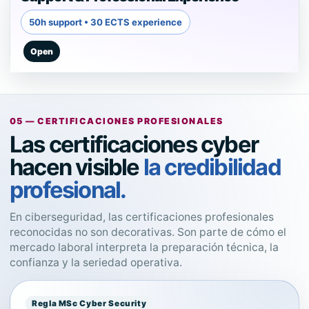
50h support • 30 ECTS experience
05 — CERTIFICACIONES PROFESIONALES
Las certificaciones cyber
hacen visible
la credibilidad
profesional.
En ciberseguridad, las certificaciones profesionales
reconocidas no son decorativas. Son parte de cómo el
mercado laboral interpreta la preparación técnica, la
confianza y la seriedad operativa.
Regla MSc Cyber Security