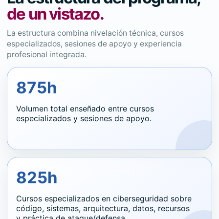
de un vistazo.
La estructura combina nivelación técnica, cursos
especializados, sesiones de apoyo y experiencia
profesional integrada.
875h
Volumen total enseñado entre cursos
especializados y sesiones de apoyo.
825h
Cursos especializados en ciberseguridad sobre
código, sistemas, arquitectura, datos, recursos
y práctica de ataque/defensa.