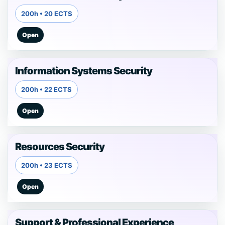
200h • 20 ECTS
Information Systems Security
200h • 22 ECTS
Resources Security
200h • 23 ECTS
Support & Professional Experience