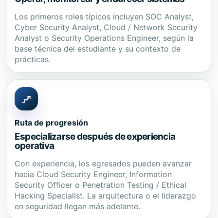
Los primeros roles típicos incluyen SOC Analyst,
Cyber Security Analyst, Cloud / Network Security
Analyst o Security Operations Engineer, según la
base técnica del estudiante y su contexto de
prácticas.
Ruta de progresión
Especializarse después de experiencia
operativa
Con experiencia, los egresados pueden avanzar
hacia Cloud Security Engineer, Information
Security Officer o Penetration Testing / Ethical
Hacking Specialist. La arquitectura o el liderazgo
en seguridad llegan más adelante.