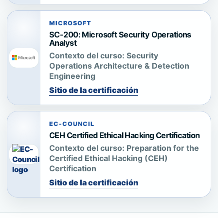
MICROSOFT
SC-200: Microsoft Security Operations
Analyst
Contexto del curso:
Security
Operations Architecture & Detection
Engineering
Sitio de la certificación
EC-COUNCIL
CEH Certified Ethical Hacking Certification
Contexto del curso:
Preparation for the
Certified Ethical Hacking (CEH)
Certification
Sitio de la certificación