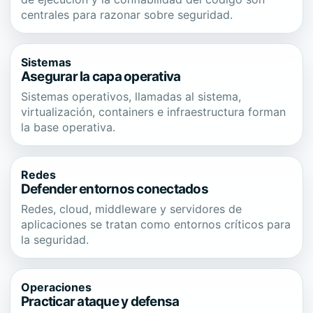
centrales para razonar sobre seguridad.
Sistemas
Asegurar la capa operativa
Sistemas operativos, llamadas al sistema,
virtualización, containers e infraestructura forman
la base operativa.
Redes
Defender entornos conectados
Redes, cloud, middleware y servidores de
aplicaciones se tratan como entornos críticos para
la seguridad.
Operaciones
Practicar ataque y defensa