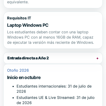
equivalente.
Requisitos IT
Laptop Windows PC
Los estudiantes deben contar con una laptop
Windows PC con al menos 16GB de RAM, capaz
de ejecutar la versión más reciente de Windows.
Entrada directa a Año 2
+
Otoño 2026
Inicio en octubre
Estudiantes internacionales: 31 de julio de
2026
Estudiantes UE & Live Streamed: 31 de julio
de 2026