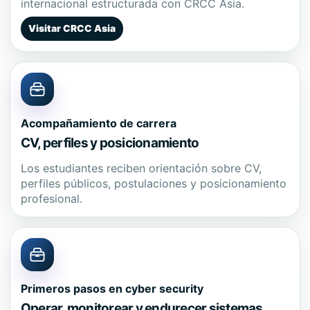
internacional estructurada con CRCC Asia.
Visitar CRCC Asia
Acompañamiento de carrera
CV, perfiles y posicionamiento
Los estudiantes reciben orientación sobre CV,
perfiles públicos, postulaciones y posicionamiento
profesional.
Primeros pasos en cyber security
Operar, monitorear y endurecer sistemas