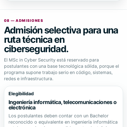
08 — ADMISIONES
Admisión selectiva para una
ruta técnica en
ciberseguridad.
El MSc in Cyber Security está reservado para
postulantes con una base tecnológica sólida, porque el
programa supone trabajo serio en código, sistemas,
redes e infraestructura.
Elegibilidad
Ingeniería informática, telecomunicaciones o
electrónica
Los postulantes deben contar con un Bachelor
reconocido o equivalente en ingeniería informática