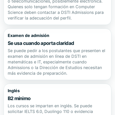
o telecomunicaciones, posiblemente electrónica.
Quienes solo tengan formación en Computer
Science deben contactar a DSTI Admissions para
verificar la adecuación del perfil.
Examen de admisión
Se usa cuando aporta claridad
Se puede pedir a los postulantes que presenten el
examen de admisión en línea de DSTI en
matemáticas e IT, especialmente cuando
Admissions o la Dirección de Estudios necesitan
más evidencia de preparación.
Inglés
B2 mínimo
Los cursos se imparten en inglés. Se puede
solicitar IELTS 6.0, Duolingo 110 o evidencia