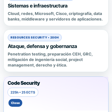
Sistemas e infraestructura
Cloud, redes, Microsoft, Cisco, criptografía, data
banks, middleware y servidores de aplicaciones.
RESOURCES SECURITY • 200H
Ataque, defensa y gobernanza
Penetration testing, preparación CEH, GRC,
mitigación de ingeniería social, project
management, derecho y ética.
Code Security
225h • 25 ECTS