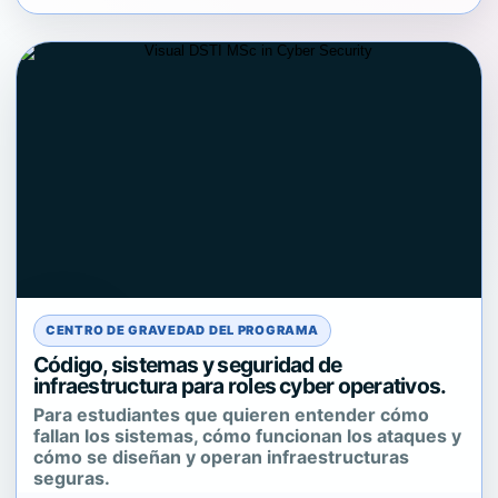
CENTRO DE GRAVEDAD DEL PROGRAMA
Código, sistemas y seguridad de
infraestructura para roles cyber operativos.
Para estudiantes que quieren entender cómo
fallan los sistemas, cómo funcionan los ataques y
cómo se diseñan y operan infraestructuras
seguras.