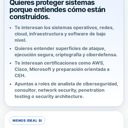
Quieres proteger sistemas
porque entiendes cómo están
construidos.
Te interesan los sistemas operativos, redes,
cloud, infraestructura y software de bajo
nivel.
Quieres entender superficies de ataque,
ejecución segura, criptografía y ciberdefensa.
Te interesan certificaciones como AWS,
Cisco, Microsoft y preparación orientada a
CEH.
Apuntas a roles de analista de ciberseguridad,
consultor, network security, penetration
testing o security architecture.
MENOS IDEAL SI