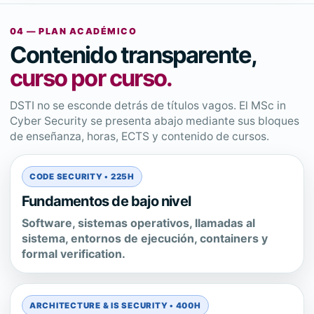
04 — PLAN ACADÉMICO
Contenido transparente,
curso por curso.
DSTI no se esconde detrás de títulos vagos. El MSc in
Cyber Security se presenta abajo mediante sus bloques
de enseñanza, horas, ECTS y contenido de cursos.
CODE SECURITY • 225H
Fundamentos de bajo nivel
Software, sistemas operativos, llamadas al
sistema, entornos de ejecución, containers y
formal verification.
ARCHITECTURE & IS SECURITY • 400H