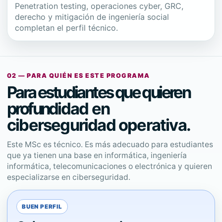
Penetration testing, operaciones cyber, GRC,
derecho y mitigación de ingeniería social
completan el perfil técnico.
02 — PARA QUIÉN ES ESTE PROGRAMA
Para estudiantes que quieren
profundidad en
ciberseguridad operativa.
Este MSc es técnico. Es más adecuado para estudiantes
que ya tienen una base en informática, ingeniería
informática, telecomunicaciones o electrónica y quieren
especializarse en ciberseguridad.
BUEN PERFIL