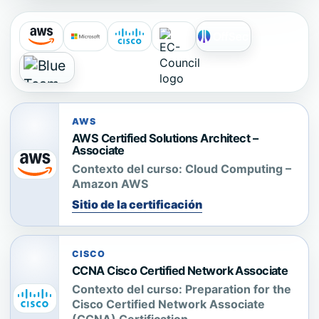
AWS
AWS Certified Solutions Architect –
Associate
Contexto del curso:
Cloud Computing –
Amazon AWS
Sitio de la certificación
CISCO
CCNA Cisco Certified Network Associate
Contexto del curso:
Preparation for the
Cisco Certified Network Associate