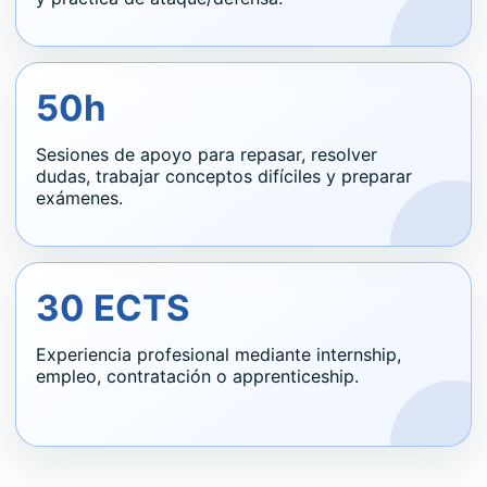
50h
Sesiones de apoyo para repasar, resolver
dudas, trabajar conceptos difíciles y preparar
exámenes.
30 ECTS
Experiencia profesional mediante internship,
empleo, contratación o apprenticeship.