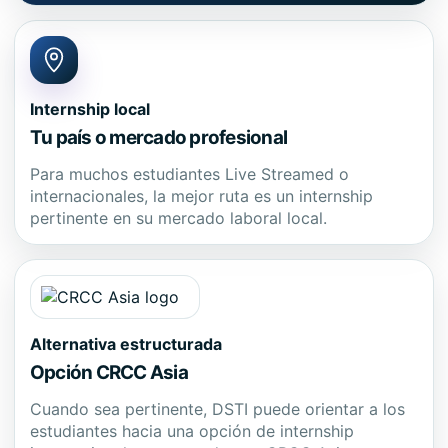
Internship local
Tu país o mercado profesional
Para muchos estudiantes Live Streamed o
internacionales, la mejor ruta es un internship
pertinente en su mercado laboral local.
Alternativa estructurada
Opción CRCC Asia
Cuando sea pertinente, DSTI puede orientar a los
estudiantes hacia una opción de internship