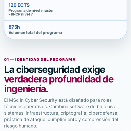
120 ECTS
Programa de nivel máster
• RNCP nivel 7
875h
Volumen total del programa
01 — IDENTIDAD DEL PROGRAMA
La ciberseguridad exige
verdadera profundidad de
ingeniería.
El MSc in Cyber Security está diseñado para roles
técnicos operativos. Combina software de bajo nivel,
sistemas, infraestructura, criptografía, ciberdefensa,
práctica de ataque, cumplimiento y comprensión del
riesgo humano.