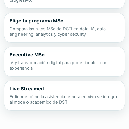
progresivo.
Elige tu programa MSc
Compara las rutas MSc de DSTI en data, IA, data
engineering, analytics y cyber security.
Executive MSc
IA y transformación digital para profesionales con
experiencia.
Live Streamed
Entiende cómo la asistencia remota en vivo se integra
al modelo académico de DSTI.