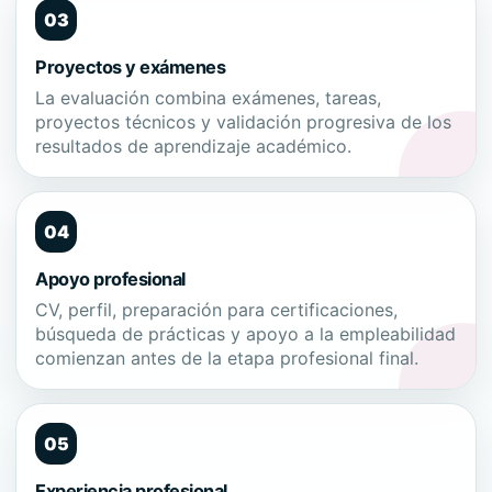
03
Proyectos y exámenes
La evaluación combina exámenes, tareas,
proyectos técnicos y validación progresiva de los
resultados de aprendizaje académico.
04
Apoyo profesional
CV, perfil, preparación para certificaciones,
búsqueda de prácticas y apoyo a la empleabilidad
comienzan antes de la etapa profesional final.
05
Experiencia profesional