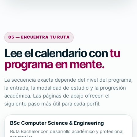
05 — ENCUENTRA TU RUTA
Lee el calendario con
tu
programa en mente.
La secuencia exacta depende del nivel del programa,
la entrada, la modalidad de estudio y la progresión
académica. Las páginas de abajo ofrecen el
siguiente paso más útil para cada perfil.
BSc Computer Science & Engineering
Ruta Bachelor con desarrollo académico y profesional