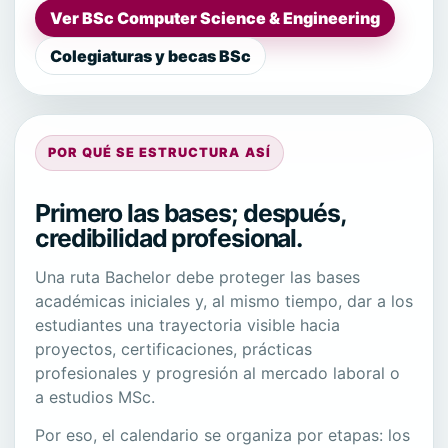
Ver BSc Computer Science & Engineering
Colegiaturas y becas BSc
POR QUÉ SE ESTRUCTURA ASÍ
Primero las bases; después,
credibilidad profesional.
Una ruta Bachelor debe proteger las bases
académicas iniciales y, al mismo tiempo, dar a los
estudiantes una trayectoria visible hacia
proyectos, certificaciones, prácticas
profesionales y progresión al mercado laboral o
a estudios MSc.
Por eso, el calendario se organiza por etapas: los