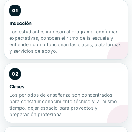
01
Inducción
Los estudiantes ingresan al programa, confirman
expectativas, conocen el ritmo de la escuela y
entienden cómo funcionan las clases, plataformas
y servicios de apoyo.
02
Clases
Los periodos de enseñanza son concentrados
para construir conocimiento técnico y, al mismo
tiempo, dejar espacio para proyectos y
preparación profesional.