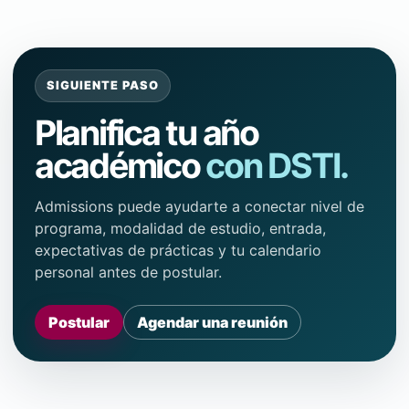
SIGUIENTE PASO
Planifica tu año
académico
con DSTI.
Admissions puede ayudarte a conectar nivel de
programa, modalidad de estudio, entrada,
expectativas de prácticas y tu calendario
personal antes de postular.
Postular
Agendar una reunión