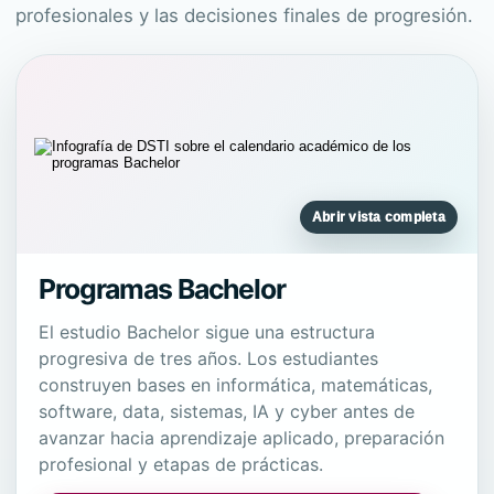
profesionales y las decisiones finales de progresión.
Abrir vista completa
Programas Bachelor
El estudio Bachelor sigue una estructura
progresiva de tres años. Los estudiantes
construyen bases en informática, matemáticas,
software, data, sistemas, IA y cyber antes de
avanzar hacia aprendizaje aplicado, preparación
profesional y etapas de prácticas.