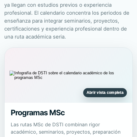
ya llegan con estudios previos o experiencia
profesional. El calendario concentra los periodos de
enseñanza para integrar seminarios, proyectos,
certificaciones y experiencia profesional dentro de
una ruta académica seria.
Abrir vista completa
Programas MSc
Las rutas MSc de DSTI combinan rigor
académico, seminarios, proyectos, preparación