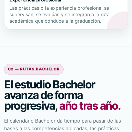
Las prácticas o la experiencia profesional se
supervisan, se evalúan y se integran a la ruta
académica que conduce a la graduación.
02 — RUTAS BACHELOR
El estudio Bachelor
avanza de forma
progresiva,
año tras año.
El calendario Bachelor da tiempo para pasar de las
bases a las competencias aplicadas, las prácticas