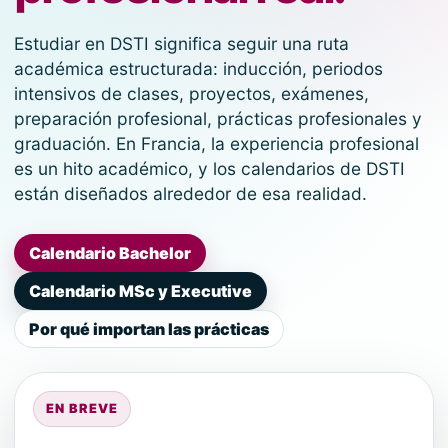
Estudiar en DSTI significa seguir una ruta
académica estructurada: inducción, periodos
intensivos de clases, proyectos, exámenes,
preparación profesional, prácticas profesionales y
graduación. En Francia, la experiencia profesional
es un hito académico, y los calendarios de DSTI
están diseñados alrededor de esa realidad.
Calendario Bachelor
Calendario MSc y Executive
Por qué importan las prácticas
EN BREVE