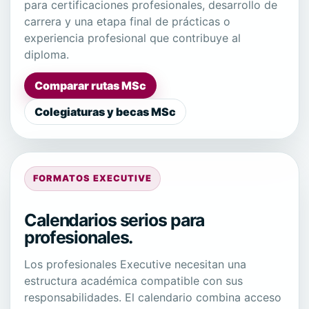
para certificaciones profesionales, desarrollo de
carrera y una etapa final de prácticas o
experiencia profesional que contribuye al
diploma.
Comparar rutas MSc
Colegiaturas y becas MSc
FORMATOS EXECUTIVE
Calendarios serios para
profesionales.
Los profesionales Executive necesitan una
estructura académica compatible con sus
responsabilidades. El calendario combina acceso