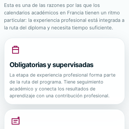
Esta es una de las razones por las que los
calendarios académicos en Francia tienen un ritmo
particular: la experiencia profesional está integrada a
la ruta del diploma y necesita tiempo suficiente.
Obligatorias y supervisadas
La etapa de experiencia profesional forma parte
de la ruta del programa. Tiene seguimiento
académico y conecta los resultados de
aprendizaje con una contribución profesional.