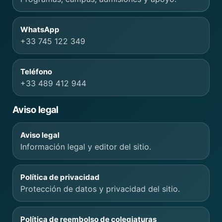
WhatsApp
+33 745 122 349
Teléfono
+33 489 412 944
Aviso legal
Aviso legal
Información legal y editor del sitio.
Política de privacidad
Protección de datos y privacidad del sitio.
Política de reembolso de colegiaturas