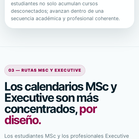
estudiantes no solo acumulan cursos
desconectados; avanzan dentro de una
secuencia académica y profesional coherente.
03 — RUTAS MSC Y EXECUTIVE
Los calendarios MSc y
Executive son más
concentrados,
por
diseño.
Los estudiantes MSc y los profesionales Executive