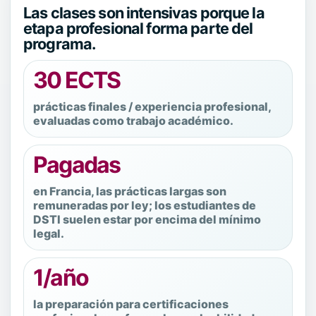
Las clases son intensivas porque la
etapa profesional forma parte del
programa.
30 ECTS
prácticas finales / experiencia profesional,
evaluadas como trabajo académico.
Pagadas
en Francia, las prácticas largas son
remuneradas por ley; los estudiantes de
DSTI suelen estar por encima del mínimo
legal.
1/año
la preparación para certificaciones