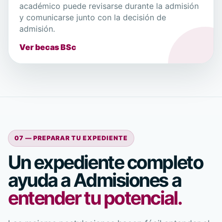
académico puede revisarse durante la admisión
y comunicarse junto con la decisión de
admisión.
Ver becas BSc
07 — PREPARAR TU EXPEDIENTE
Un expediente completo
ayuda a Admisiones a
entender tu potencial.