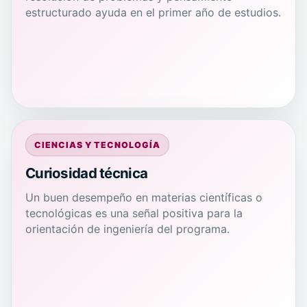
estructurado ayuda en el primer año de estudios.
CIENCIAS Y TECNOLOGÍA
Curiosidad técnica
Un buen desempeño en materias científicas o
tecnológicas es una señal positiva para la
orientación de ingeniería del programa.