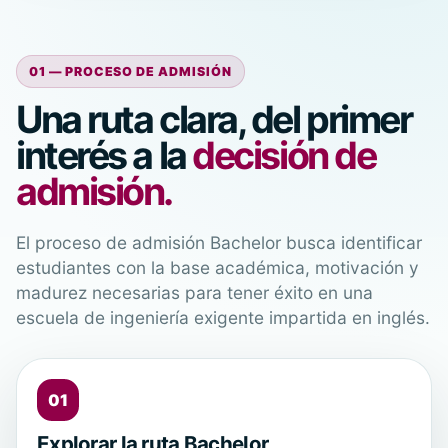
01 — PROCESO DE ADMISIÓN
Una ruta clara, del primer
interés a la
decisión de
admisión.
El proceso de admisión Bachelor busca identificar
estudiantes con la base académica, motivación y
madurez necesarias para tener éxito en una
escuela de ingeniería exigente impartida en inglés.
01
Explorar la ruta Bachelor