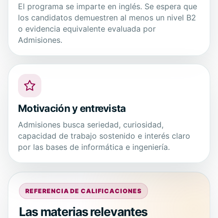
El programa se imparte en inglés. Se espera que
los candidatos demuestren al menos un nivel B2
o evidencia equivalente evaluada por
Admisiones.
Motivación y entrevista
Admisiones busca seriedad, curiosidad,
capacidad de trabajo sostenido e interés claro
por las bases de informática e ingeniería.
REFERENCIA DE CALIFICACIONES
Las materias relevantes