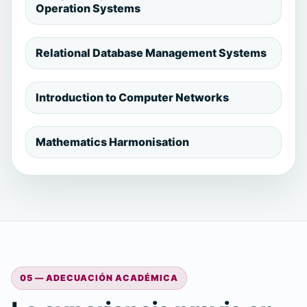
Operation Systems
Relational Database Management Systems
Introduction to Computer Networks
Mathematics Harmonisation
05 — ADECUACIÓN ACADÉMICA