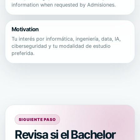
information when requested by Admisiones.
Motivation
Tu interés por informática, ingeniería, data, IA,
ciberseguridad y tu modalidad de estudio
preferida.
SIGUIENTE PASO
Revisa si el Bachelor