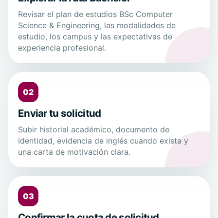
Revisar el plan de estudios BSc Computer
Science & Engineering, las modalidades de
estudio, los campus y las expectativas de
experiencia profesional.
02
Enviar tu solicitud
Subir historial académico, documento de
identidad, evidencia de inglés cuando exista y
una carta de motivación clara.
03
Confirmar la cuota de solicitud