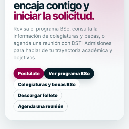
encaja contigo y
iniciar la solicitud.
Revisa el programa BSc, consulta la
información de colegiaturas y becas, o
agenda una reunión con DSTI Admisiones
para hablar de tu trayectoria académica y
objetivos.
Postúlate
Ver programa BSc
Colegiaturas y becas BSc
Descargar folleto
Agenda una reunión