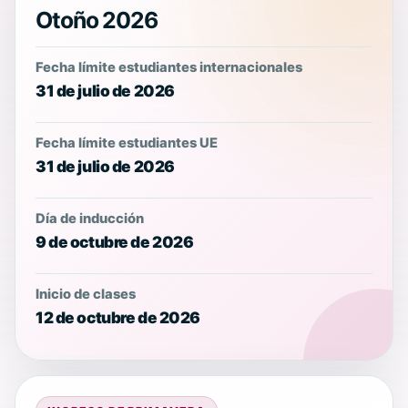
Otoño 2026
Fecha límite estudiantes internacionales
31 de julio de 2026
Fecha límite estudiantes UE
31 de julio de 2026
Día de inducción
9 de octubre de 2026
Inicio de clases
12 de octubre de 2026