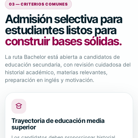
03 — CRITERIOS COMUNES
Admisión selectiva para
estudiantes listos para
construir bases sólidas.
La ruta Bachelor está abierta a candidatos de
educación secundaria, con revisión cuidadosa del
historial académico, materias relevantes,
preparación en inglés y motivación.
Trayectoria de educación media
superior
Los candidatos deben proporcionar historial