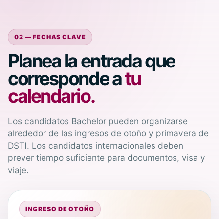
02 — FECHAS CLAVE
Planea la entrada que
corresponde a
tu
calendario.
Los candidatos Bachelor pueden organizarse
alrededor de las ingresos de otoño y primavera de
DSTI. Los candidatos internacionales deben
prever tiempo suficiente para documentos, visa y
viaje.
INGRESO DE OTOÑO