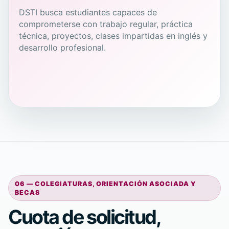
DSTI busca estudiantes capaces de
comprometerse con trabajo regular, práctica
técnica, proyectos, clases impartidas en inglés y
desarrollo profesional.
06 — COLEGIATURAS, ORIENTACIÓN ASOCIADA Y
BECAS
Cuota de solicitud,