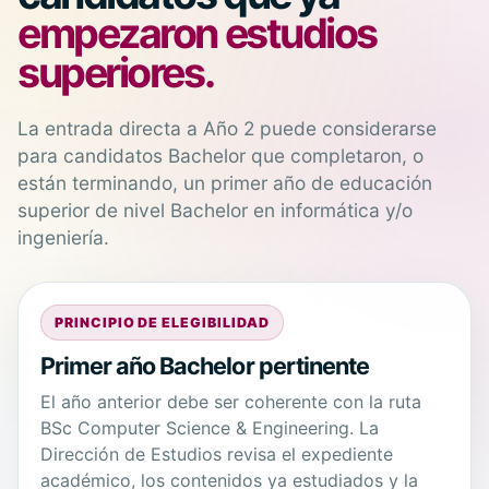
empezaron estudios
superiores.
La entrada directa a Año 2 puede considerarse
para candidatos Bachelor que completaron, o
están terminando, un primer año de educación
superior de nivel Bachelor en informática y/o
ingeniería.
PRINCIPIO DE ELEGIBILIDAD
Primer año Bachelor pertinente
El año anterior debe ser coherente con la ruta
BSc Computer Science & Engineering. La
Dirección de Estudios revisa el expediente
académico, los contenidos ya estudiados y la