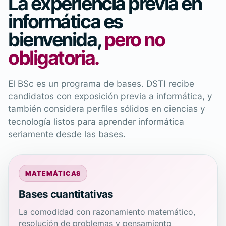
La experiencia previa en
informática es
bienvenida,
pero no
obligatoria.
El BSc es un programa de bases. DSTI recibe
candidatos con exposición previa a informática, y
también considera perfiles sólidos en ciencias y
tecnología listos para aprender informática
seriamente desde las bases.
MATEMÁTICAS
Bases cuantitativas
La comodidad con razonamiento matemático,
resolución de problemas y pensamiento