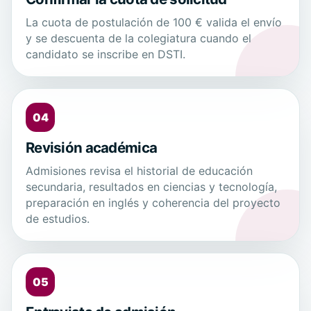
La cuota de postulación de 100 € valida el envío
y se descuenta de la colegiatura cuando el
candidato se inscribe en DSTI.
04
Revisión académica
Admisiones revisa el historial de educación
secundaria, resultados en ciencias y tecnología,
preparación en inglés y coherencia del proyecto
de estudios.
05