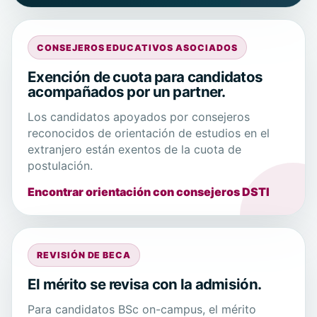
CONSEJEROS EDUCATIVOS ASOCIADOS
Exención de cuota para candidatos
acompañados por un partner.
Los candidatos apoyados por consejeros
reconocidos de orientación de estudios en el
extranjero están exentos de la cuota de
postulación.
Encontrar orientación con consejeros DSTI
REVISIÓN DE BECA
El mérito se revisa con la admisión.
Para candidatos BSc on-campus, el mérito