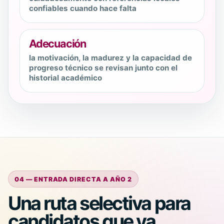
confiables cuando hace falta
Adecuación
la motivación, la madurez y la capacidad de
progreso técnico se revisan junto con el
historial académico
04 — ENTRADA DIRECTA A AÑO 2
Una ruta selectiva para
candidatos que ya