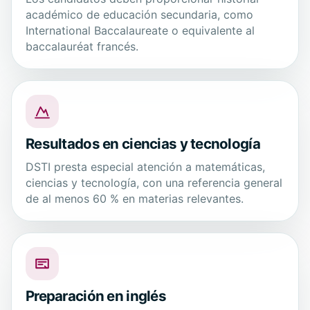
académico de educación secundaria, como
International Baccalaureate o equivalente al
baccalauréat francés.
Resultados en ciencias y tecnología
DSTI presta especial atención a matemáticas,
ciencias y tecnología, con una referencia general
de al menos 60 % en materias relevantes.
Preparación en inglés