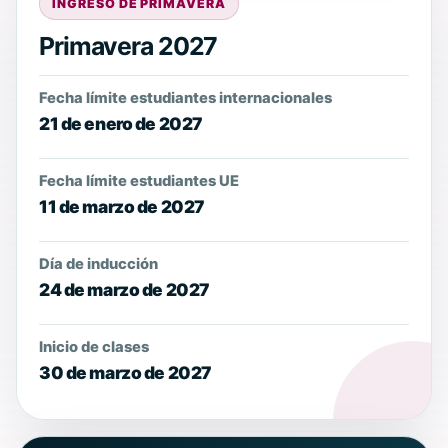
INGRESO DE PRIMAVERA
Primavera 2027
Fecha límite estudiantes internacionales
21 de enero de 2027
Fecha límite estudiantes UE
11 de marzo de 2027
Día de inducción
24 de marzo de 2027
Inicio de clases
30 de marzo de 2027