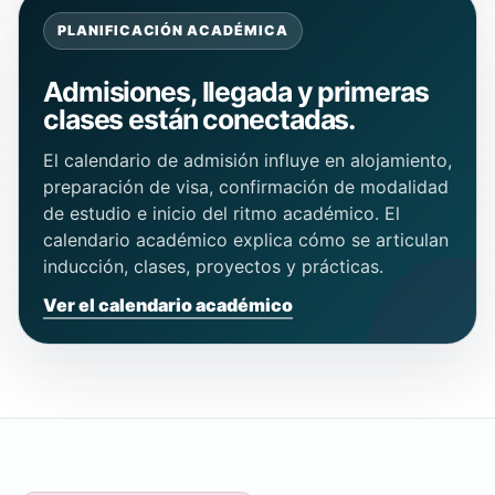
PLANIFICACIÓN ACADÉMICA
Admisiones, llegada y primeras
clases están conectadas.
El calendario de admisión influye en alojamiento,
preparación de visa, confirmación de modalidad
de estudio e inicio del ritmo académico. El
calendario académico explica cómo se articulan
inducción, clases, proyectos y prácticas.
Ver el calendario académico