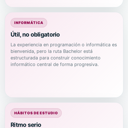
INFORMÁTICA
Útil, no obligatorio
La experiencia en programación o informática es
bienvenida, pero la ruta Bachelor está
estructurada para construir conocimiento
informático central de forma progresiva.
HÁBITOS DE ESTUDIO
Ritmo serio