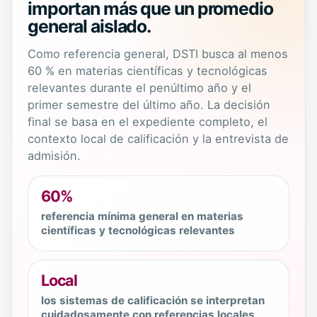
importan más que un promedio
general aislado.
Como referencia general, DSTI busca al menos
60 % en materias científicas y tecnológicas
relevantes durante el penúltimo año y el
primer semestre del último año. La decisión
final se basa en el expediente completo, el
contexto local de calificación y la entrevista de
admisión.
60%
referencia mínima general en materias
científicas y tecnológicas relevantes
Local
los sistemas de calificación se interpretan
cuidadosamente con referencias locales