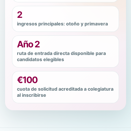
2
ingresos principales: otoño y primavera
Año 2
ruta de entrada directa disponible para
candidatos elegibles
€100
cuota de solicitud acreditada a colegiatura
al inscribirse