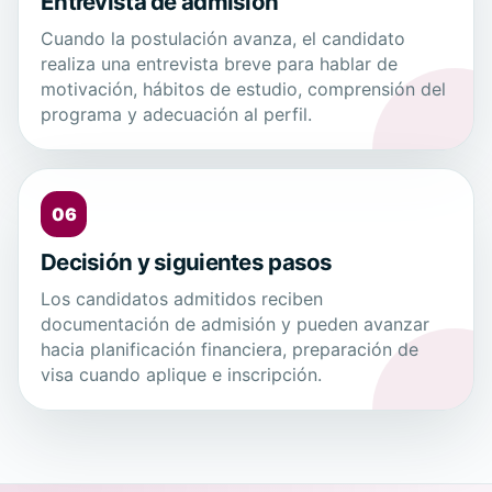
Entrevista de admisión
Cuando la postulación avanza, el candidato
realiza una entrevista breve para hablar de
motivación, hábitos de estudio, comprensión del
programa y adecuación al perfil.
06
Decisión y siguientes pasos
Los candidatos admitidos reciben
documentación de admisión y pueden avanzar
hacia planificación financiera, preparación de
visa cuando aplique e inscripción.