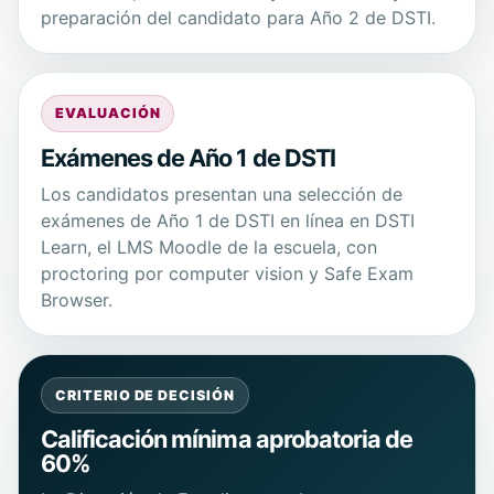
preparación del candidato para Año 2 de DSTI.
EVALUACIÓN
Exámenes de Año 1 de DSTI
Los candidatos presentan una selección de
exámenes de Año 1 de DSTI en línea en DSTI
Learn, el LMS Moodle de la escuela, con
proctoring por computer vision y Safe Exam
Browser.
CRITERIO DE DECISIÓN
Calificación mínima aprobatoria de
60%