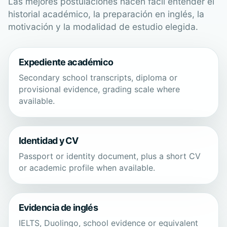
Las mejores postulaciones hacen fácil entender el
historial académico, la preparación en inglés, la
motivación y la modalidad de estudio elegida.
Expediente académico
Secondary school transcripts, diploma or
provisional evidence, grading scale where
available.
Identidad y CV
Passport or identity document, plus a short CV
or academic profile when available.
Evidencia de inglés
IELTS, Duolingo, school evidence or equivalent