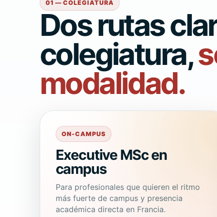
01 — COLEGIATURA
Dos rutas cla
colegiatura,
s
modalidad.
ON-CAMPUS
Executive MSc en
campus
Para profesionales que quieren el ritmo
más fuerte de campus y presencia
académica directa en Francia.