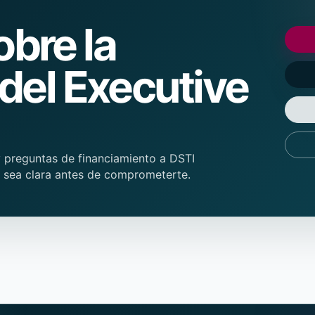
bre la
 del Executive
y preguntas de financiamiento a DSTI
ón sea clara antes de comprometerte.