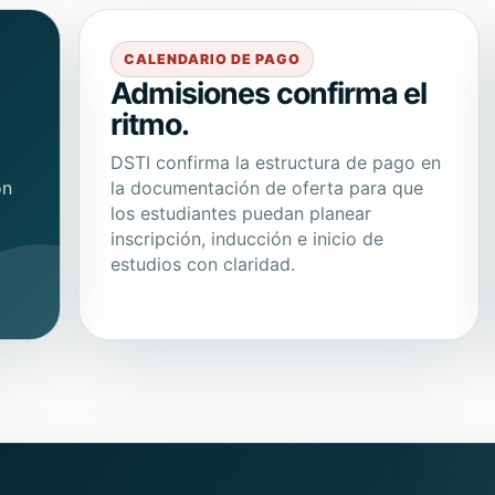
CALENDARIO DE PAGO
Admisiones confirma el
ritmo.
DSTI confirma la estructura de pago en
ón
la documentación de oferta para que
los estudiantes puedan planear
inscripción, inducción e inicio de
estudios con claridad.