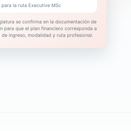
para la ruta Executive MSc
giatura se confirma en la documentación de
n para que el plan financiero corresponda a
a de ingreso, modalidad y ruta profesional.