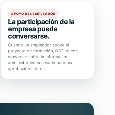
APOYO DEL EMPLEADOR
La participación de la
empresa puede
conversarse.
Cuando un empleador apoya el
proyecto de formación, DSTI puede
conversar sobre la información
administrativa necesaria para una
aprobación interna.