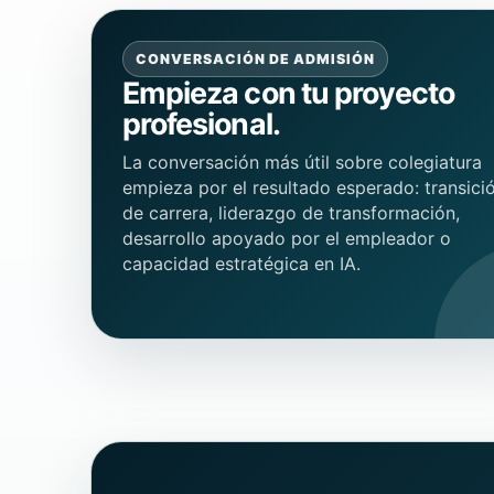
CONVERSACIÓN DE ADMISIÓN
Empieza con tu proyecto
profesional.
La conversación más útil sobre colegiatura
empieza por el resultado esperado: transici
de carrera, liderazgo de transformación,
desarrollo apoyado por el empleador o
capacidad estratégica en IA.