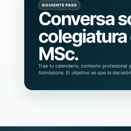
SIGUIENTE PASO
Conversa so
colegiatura
MSc.
Trae tu calendario, contexto profesional 
Admissions. El objetivo es que la decisi