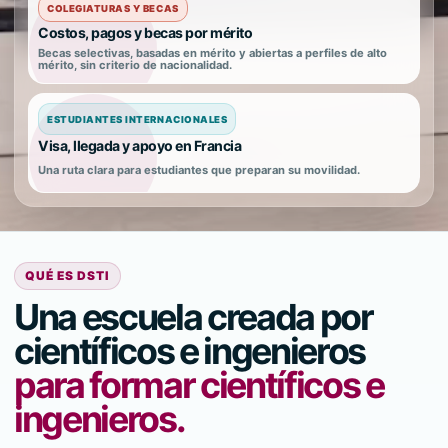
COLEGIATURAS Y BECAS
Costos, pagos y becas por mérito
Becas selectivas, basadas en mérito y abiertas a perfiles de alto
mérito, sin criterio de nacionalidad.
ESTUDIANTES INTERNACIONALES
Visa, llegada y apoyo en Francia
Una ruta clara para estudiantes que preparan su movilidad.
QUÉ ES DSTI
Una escuela creada por
científicos e ingenieros
para formar científicos e
ingenieros.