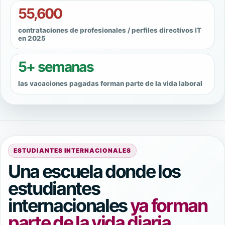
55,600
contrataciones de profesionales / perfiles directivos IT
en 2025
5+ semanas
las vacaciones pagadas forman parte de la vida laboral
ESTUDIANTES INTERNACIONALES
Una escuela donde los
estudiantes
internacionales
ya forman
parte de la vida diaria.