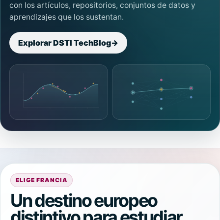
con los artículos, repositorios, conjuntos de datos y
aprendizajes que los sustentan.
Explorar DSTI TechBlog
→
ELIGE FRANCIA
Un destino europeo
distintivo para estudiar