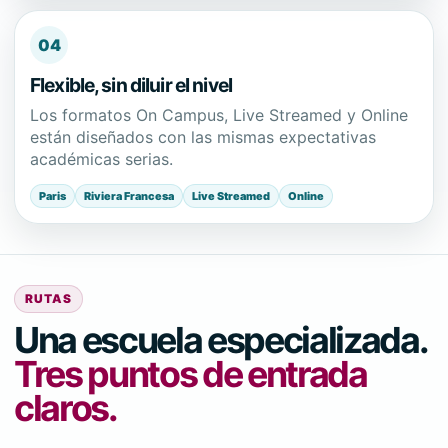
04
Flexible, sin diluir el nivel
Los formatos On Campus, Live Streamed y Online
están diseñados con las mismas expectativas
académicas serias.
Paris
Riviera Francesa
Live Streamed
Online
RUTAS
Una escuela especializada.
Tres puntos de entrada
claros.