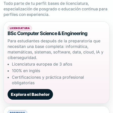
Todo parte de tu perfil: bases de licenciatura,
especialización de posgrado o educación continua para
perfiles con experiencia.
LICENCIATURA
BSc Computer Science & Engineering
Para estudiantes después de la preparatoria que
necesitan una base completa: informática,
matemáticas, sistemas, software, data, cloud, IA y
ciberseguridad.
Licenciatura europea de 3 años
100% en inglés
Certificaciones y práctica profesional
obligatorias
Explora el Bachelor
POSGRADO