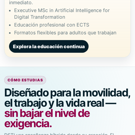
inmediato.
Executive MSc in Artificial Intelligence for
Digital Transformation
Educación profesional con ECTS
Formatos flexibles para adultos que trabajan
Explora la educación continua
CÓMO ESTUDIAS
Diseñado para la movilidad,
el trabajo y la vida real —
sin bajar el nivel de
exigencia.