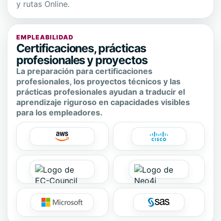
y rutas Online.
EMPLEABILIDAD
Certificaciones, prácticas
profesionales y proyectos
La preparación para certificaciones
profesionales, los proyectos técnicos y las
prácticas profesionales ayudan a traducir el
aprendizaje riguroso en capacidades visibles
para los empleadores.