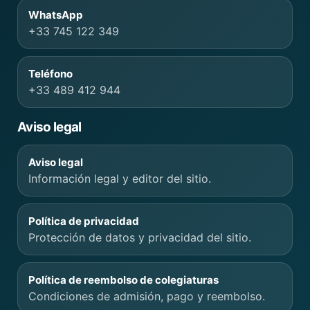
WhatsApp
+33 745 122 349
Teléfono
+33 489 412 944
Aviso legal
Aviso legal
Información legal y editor del sitio.
Política de privacidad
Protección de datos y privacidad del sitio.
Política de reembolso de colegiaturas
Condiciones de admisión, pago y reembolso.