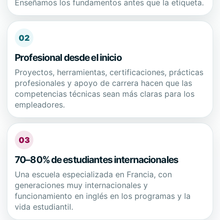
Enseñamos los fundamentos antes que la etiqueta.
02
Profesional desde el inicio
Proyectos, herramientas, certificaciones, prácticas
profesionales y apoyo de carrera hacen que las
competencias técnicas sean más claras para los
empleadores.
03
70–80% de estudiantes internacionales
Una escuela especializada en Francia, con
generaciones muy internacionales y
funcionamiento en inglés en los programas y la
vida estudiantil.