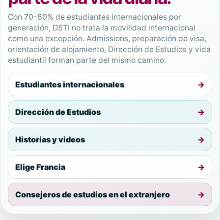
Con 70–80% de estudiantes internacionales por
generación, DSTI no trata la movilidad internacional
como una excepción. Admissions, preparación de visa,
orientación de alojamiento, Dirección de Estudios y vida
estudiantil forman parte del mismo camino.
Estudiantes internacionales
Dirección de Estudios
Historias y videos
Elige Francia
Consejeros de estudios en el extranjero