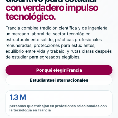
con verdadero impulso
tecnológico.
Francia combina tradición científica y de ingeniería,
un mercado laboral del sector tecnológico
estructuralmente sólido, prácticas profesionales
remuneradas, protecciones para estudiantes,
equilibrio entre vida y trabajo, y rutas claras después
de estudiar para egresados elegibles.
Por qué elegir Francia
Estudiantes internacionales
1.3 M
personas que trabajan en profesiones relacionadas con
la tecnología en Francia