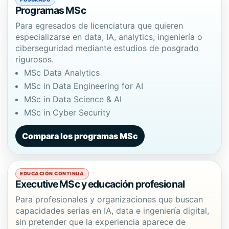
Programas MSc
Para egresados de licenciatura que quieren
especializarse en data, IA, analytics, ingeniería o
ciberseguridad mediante estudios de posgrado
rigurosos.
MSc Data Analytics
MSc in Data Engineering for AI
MSc in Data Science & AI
MSc in Cyber Security
Compara los programas MSc
EDUCACIÓN CONTINUA
Executive MSc y educación profesional
Para profesionales y organizaciones que buscan
capacidades serias en IA, data e ingeniería digital,
sin pretender que la experiencia aparece de