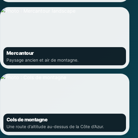
Mercantour
Paysage ancien et air de montagne.
Cols de montagne
Une route d’altitude au-dessus de la Côte d’Azur.