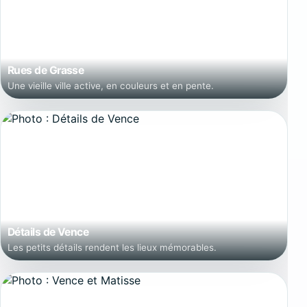
Rues de Grasse
Une vieille ville active, en couleurs et en pente.
Détails de Vence
Les petits détails rendent les lieux mémorables.