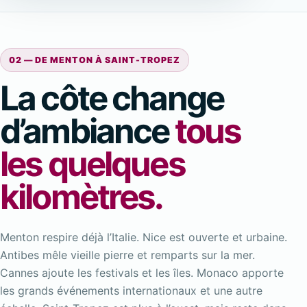
02 — DE MENTON À SAINT-TROPEZ
La côte change
d’ambiance
tous
les quelques
kilomètres.
Menton respire déjà l’Italie. Nice est ouverte et urbaine.
Antibes mêle vieille pierre et remparts sur la mer.
Cannes ajoute les festivals et les îles. Monaco apporte
les grands événements internationaux et une autre