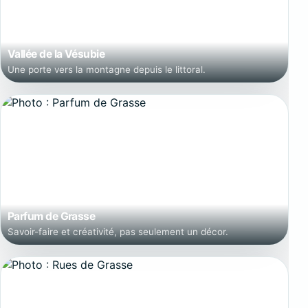
Vallée de la Vésubie
Une porte vers la montagne depuis le littoral.
Parfum de Grasse
Savoir-faire et créativité, pas seulement un décor.