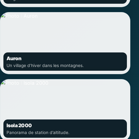
Auron
Un village d’hiver dans les montagnes.
Isola 2000
Panorama de station d’altitude.