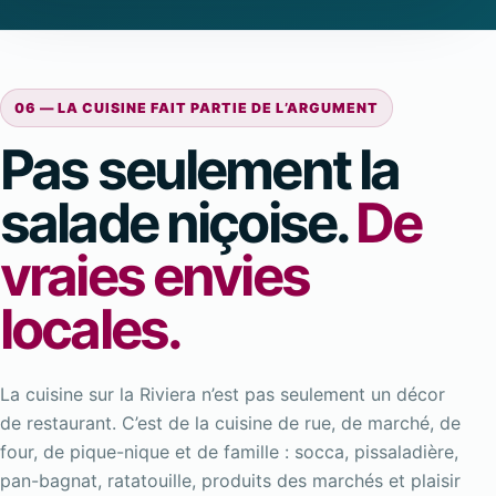
06 — LA CUISINE FAIT PARTIE DE L’ARGUMENT
Pas seulement la
salade niçoise.
De
vraies envies
locales.
La cuisine sur la Riviera n’est pas seulement un décor
de restaurant. C’est de la cuisine de rue, de marché, de
four, de pique-nique et de famille : socca, pissaladière,
pan-bagnat, ratatouille, produits des marchés et plaisir