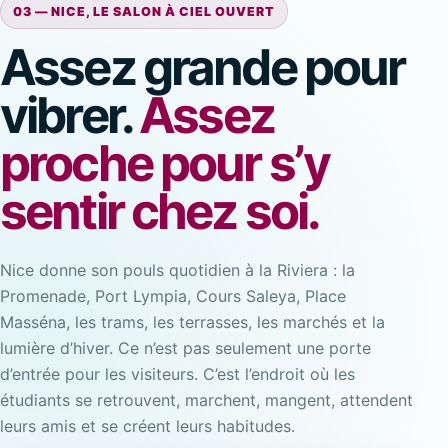
03 — NICE, LE SALON À CIEL OUVERT
Assez grande pour
vibrer.
Assez
proche pour s’y
sentir chez soi.
Nice donne son pouls quotidien à la Riviera : la
Promenade, Port Lympia, Cours Saleya, Place
Masséna, les trams, les terrasses, les marchés et la
lumière d’hiver. Ce n’est pas seulement une porte
d’entrée pour les visiteurs. C’est l’endroit où les
étudiants se retrouvent, marchent, mangent, attendent
leurs amis et se créent leurs habitudes.