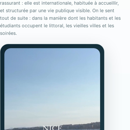
rassurant : elle est internationale, habituée à accueillir,
et structurée par une vie publique visible. On le sent
tout de suite : dans la manière dont les habitants et les
étudiants occupent le littoral, les vieilles villes et les
soirées.