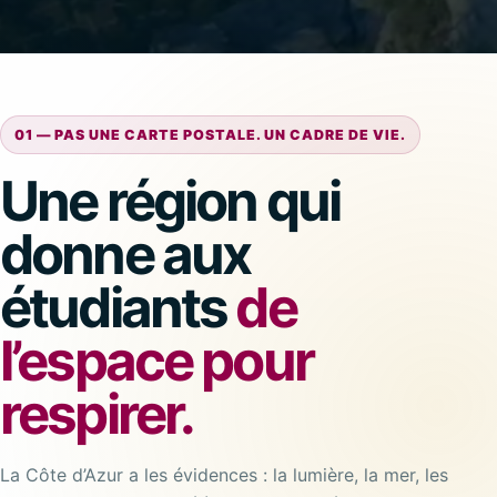
01 — PAS UNE CARTE POSTALE. UN CADRE DE VIE.
Une région qui
donne aux
étudiants
de
l’espace pour
respirer.
La Côte d’Azur a les évidences : la lumière, la mer, les