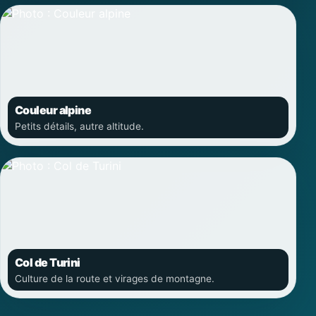
Couleur alpine
Petits détails, autre altitude.
Col de Turini
Culture de la route et virages de montagne.