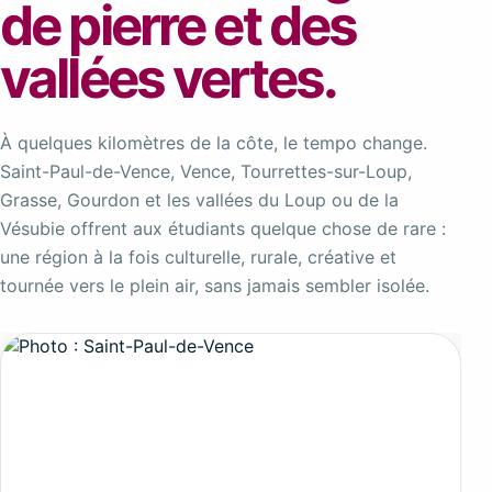
de pierre et des
vallées vertes.
À quelques kilomètres de la côte, le tempo change.
Saint-Paul-de-Vence, Vence, Tourrettes-sur-Loup,
Grasse, Gourdon et les vallées du Loup ou de la
Vésubie offrent aux étudiants quelque chose de rare :
une région à la fois culturelle, rurale, créative et
tournée vers le plein air, sans jamais sembler isolée.