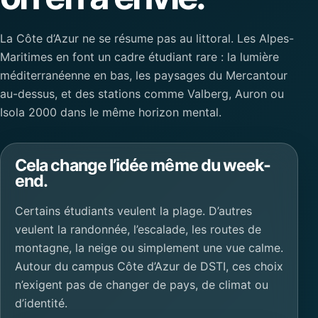
La Côte d’Azur ne se résume pas au littoral. Les Alpes-
Maritimes en font un cadre étudiant rare : la lumière
méditerranéenne en bas, les paysages du Mercantour
au-dessus, et des stations comme Valberg, Auron ou
Isola 2000 dans le même horizon mental.
Cela change l’idée même du week-
end.
Certains étudiants veulent la plage. D’autres
veulent la randonnée, l’escalade, les routes de
montagne, la neige ou simplement une vue calme.
Autour du campus Côte d’Azur de DSTI, ces choix
n’exigent pas de changer de pays, de climat ou
d’identité.