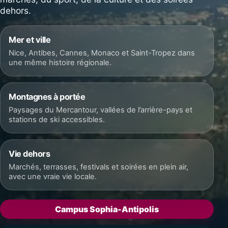
dehors.
Mer et ville
Nice, Antibes, Cannes, Monaco et Saint-Tropez dans
une même histoire régionale.
Montagnes à portée
Paysages du Mercantour, vallées de l’arrière-pays et
stations de ski accessibles.
Vie dehors
Marchés, terrasses, festivals et soirées en plein air,
avec une vraie vie locale.
Campus Sophia-Antipolis