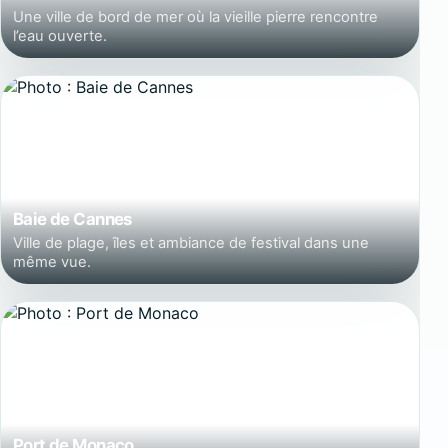
Une ville de bord de mer où la vieille pierre rencontre
l’eau ouverte.
Baie de Cannes
Ville de plage, îles et ambiance de festival dans une
même vue.
Port de Monaco