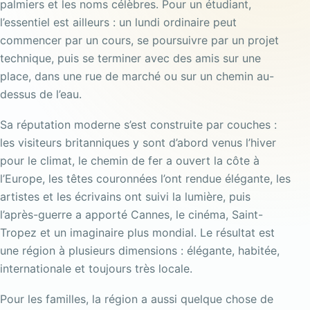
palmiers et les noms célèbres. Pour un étudiant,
l’essentiel est ailleurs : un lundi ordinaire peut
commencer par un cours, se poursuivre par un projet
technique, puis se terminer avec des amis sur une
place, dans une rue de marché ou sur un chemin au-
dessus de l’eau.
Sa réputation moderne s’est construite par couches :
les visiteurs britanniques y sont d’abord venus l’hiver
pour le climat, le chemin de fer a ouvert la côte à
l’Europe, les têtes couronnées l’ont rendue élégante, les
artistes et les écrivains ont suivi la lumière, puis
l’après-guerre a apporté Cannes, le cinéma, Saint-
Tropez et un imaginaire plus mondial. Le résultat est
une région à plusieurs dimensions : élégante, habitée,
internationale et toujours très locale.
Pour les familles, la région a aussi quelque chose de