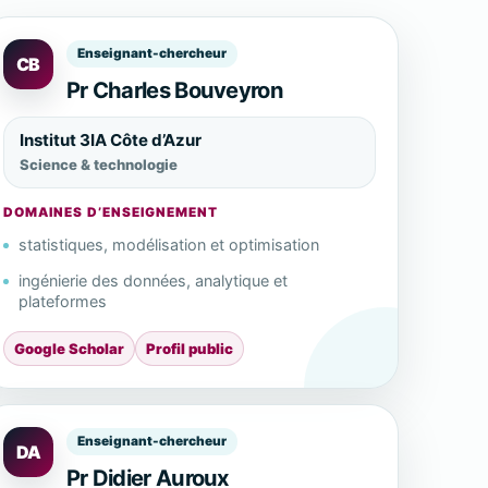
Enseignant-chercheur
CB
Pr Charles Bouveyron
Institut 3IA Côte d’Azur
Science & technologie
DOMAINES D’ENSEIGNEMENT
statistiques, modélisation et optimisation
ingénierie des données, analytique et
plateformes
Google Scholar
Profil public
Enseignant-chercheur
DA
Pr Didier Auroux