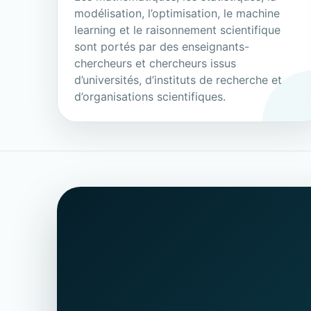
modélisation, l’optimisation, le machine
learning et le raisonnement scientifique
sont portés par des enseignants-
chercheurs et chercheurs issus
d’universités, d’instituts de recherche et
d’organisations scientifiques.