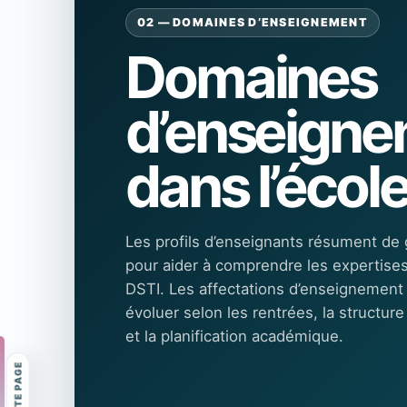
02 — DOMAINES D’ENSEIGNEMENT
Domaines
d’enseign
dans l’école
Les profils d’enseignants résument de
pour aider à comprendre les expertise
DSTI. Les affectations d’enseignement
évoluer selon les rentrées, la structu
et la planification académique.