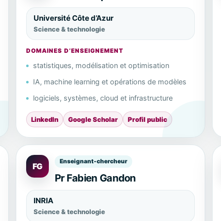
Université Côte d’Azur
Science & technologie
DOMAINES D’ENSEIGNEMENT
statistiques, modélisation et optimisation
IA, machine learning et opérations de modèles
logiciels, systèmes, cloud et infrastructure
LinkedIn
Google Scholar
Profil public
Enseignant-chercheur
FG
Pr Fabien Gandon
INRIA
Science & technologie