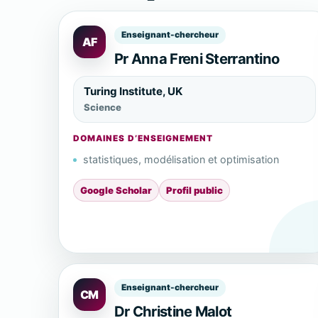
Enseignant-chercheur
AF
Pr Anna Freni Sterrantino
Turing Institute, UK
Science
DOMAINES D’ENSEIGNEMENT
statistiques, modélisation et optimisation
Google Scholar
Profil public
Enseignant-chercheur
CM
Dr Christine Malot