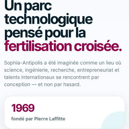
Un parc
technologique
pensé pour la
fertilisation croisée.
Sophia-Antipolis a été imaginée comme un lieu où
science, ingénierie, recherche, entrepreneuriat et
talents internationaux se rencontrent par
conception — et non par hasard.
1969
fondé par Pierre Laffitte