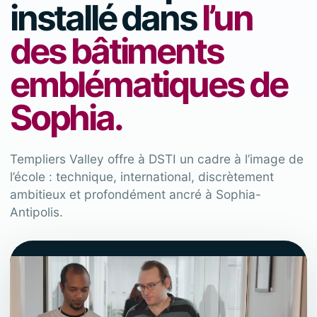
installé dans
l’un
des bâtiments
emblématiques de
Sophia.
Templiers Valley offre à DSTI un cadre à l’image de
l’école : technique, international, discrètement
ambitieux et profondément ancré à Sophia-
Antipolis.