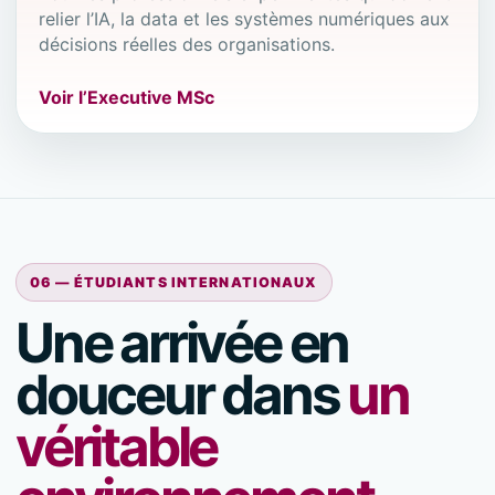
relier l’IA, la data et les systèmes numériques aux
décisions réelles des organisations.
Voir l’Executive MSc
06 — ÉTUDIANTS INTERNATIONAUX
Une arrivée en
douceur dans
un
véritable