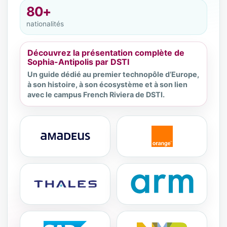
80+
nationalités
Découvrez la présentation complète de
Sophia-Antipolis par DSTI
Un guide dédié au premier technopôle d’Europe,
à son histoire, à son écosystème et à son lien
avec le campus French Riviera de DSTI.