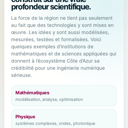
profondeur scientifique.
La force de la région ne tient pas seulement
au fait que des technologies y sont mises en
œuvre. Les idées y sont aussi modélisées,
mesurées, testées et formalisées. Voici
quelques exemples d’institutions de
mathématiques et de sciences appliquées qui
donnent à l’écosystème Côte d’Azur sa
crédibilité pour une ingénierie numérique
sérieuse.
Mathématiques
modélisation, analyse, optimisation
Physique
systèmes complexes, ondes, photonique