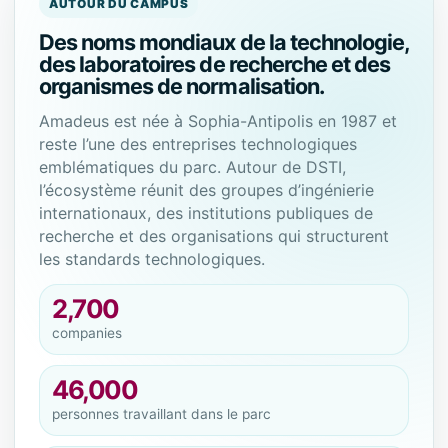
AUTOUR DU CAMPUS
Des noms mondiaux de la technologie,
des laboratoires de recherche et des
organismes de normalisation.
Amadeus est née à Sophia-Antipolis en 1987 et
reste l’une des entreprises technologiques
emblématiques du parc. Autour de DSTI,
l’écosystème réunit des groupes d’ingénierie
internationaux, des institutions publiques de
recherche et des organisations qui structurent
les standards technologiques.
2,700
companies
46,000
personnes travaillant dans le parc