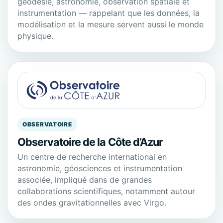
géodésie, astronomie, observation spatiale et
instrumentation — rappelant que les données, la
modélisation et la mesure servent aussi le monde
physique.
OBSERVATOIRE
Observatoire de la Côte d’Azur
Un centre de recherche international en
astronomie, géosciences et instrumentation
associée, impliqué dans de grandes
collaborations scientifiques, notamment autour
des ondes gravitationnelles avec Virgo.