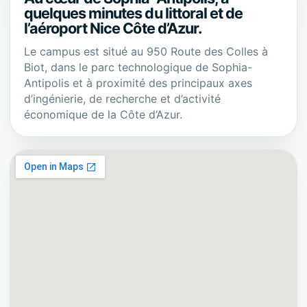
quelques minutes du littoral et de
l’aéroport Nice Côte d’Azur.
Le campus est situé au 950 Route des Colles à
Biot, dans le parc technologique de Sophia-
Antipolis et à proximité des principaux axes
d’ingénierie, de recherche et d’activité
économique de la Côte d’Azur.