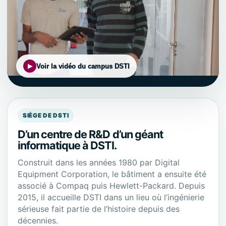
Voir la vidéo du campus DSTI
SIÈGE DE DSTI
D’un centre de R&D d’un géant
informatique à DSTI.
Construit dans les années 1980 par Digital
Equipment Corporation, le bâtiment a ensuite été
associé à Compaq puis Hewlett-Packard. Depuis
2015, il accueille DSTI dans un lieu où l’ingénierie
sérieuse fait partie de l’histoire depuis des
décennies.