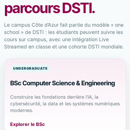
parcours DSTI.
Le campus Côte d’Azur fait partie du modèle « one
school » de DSTI : les étudiants peuvent suivre les
cours sur campus, avec une intégration Live
Streamed en classe et une cohorte DSTI mondiale.
UNDERGRADUATE
BSc Computer Science & Engineering
Construire les fondations derrière l’IA, la
cybersécurité, la data et les systèmes numériques
modernes.
Explorer le BSc