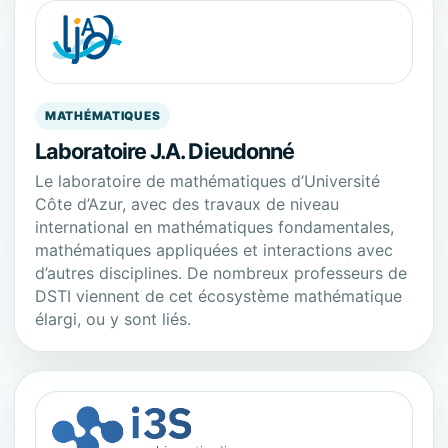
MATHÉMATIQUES
Laboratoire J.A. Dieudonné
Le laboratoire de mathématiques d’Université
Côte d’Azur, avec des travaux de niveau
international en mathématiques fondamentales,
mathématiques appliquées et interactions avec
d’autres disciplines. De nombreux professeurs de
DSTI viennent de cet écosystème mathématique
élargi, ou y sont liés.