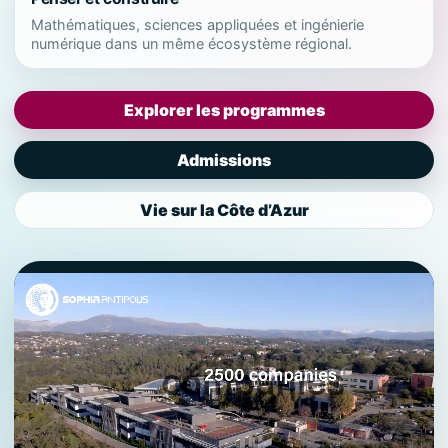
Mathématiques, sciences appliquées et ingénierie
numérique dans un même écosystème régional.
Explorer les programmes
Admissions
Vie sur la Côte d’Azur