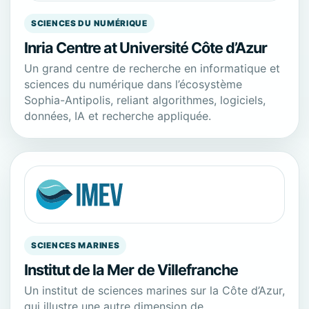
SCIENCES DU NUMÉRIQUE
Inria Centre at Université Côte d’Azur
Un grand centre de recherche en informatique et
sciences du numérique dans l’écosystème
Sophia-Antipolis, reliant algorithmes, logiciels,
données, IA et recherche appliquée.
SCIENCES MARINES
Institut de la Mer de Villefranche
Un institut de sciences marines sur la Côte d’Azur,
qui illustre une autre dimension de