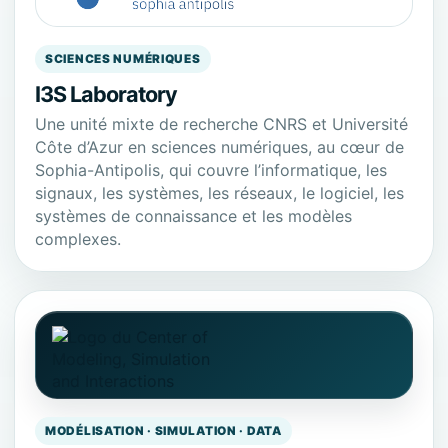
SCIENCES NUMÉRIQUES
I3S Laboratory
Une unité mixte de recherche CNRS et Université
Côte d’Azur en sciences numériques, au cœur de
Sophia-Antipolis, qui couvre l’informatique, les
signaux, les systèmes, les réseaux, le logiciel, les
systèmes de connaissance et les modèles
complexes.
MODÉLISATION · SIMULATION · DATA