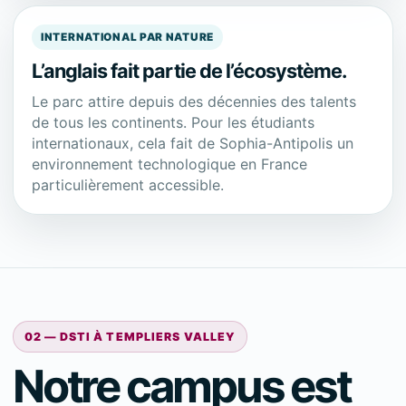
INTERNATIONAL PAR NATURE
L’anglais fait partie de l’écosystème.
Le parc attire depuis des décennies des talents
de tous les continents. Pour les étudiants
internationaux, cela fait de Sophia-Antipolis un
environnement technologique en France
particulièrement accessible.
02 — DSTI À TEMPLIERS VALLEY
Notre campus est