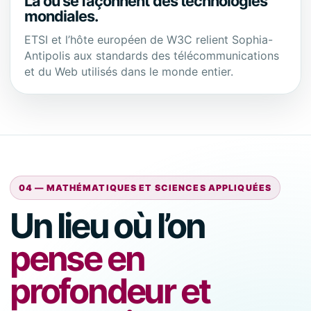
Là où se façonnent des technologies
mondiales.
ETSI et l’hôte européen de W3C relient Sophia-
Antipolis aux standards des télécommunications
et du Web utilisés dans le monde entier.
04 — MATHÉMATIQUES ET SCIENCES APPLIQUÉES
Un lieu où l’on
pense en
profondeur et