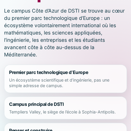
Le campus Côte d’Azur de DSTI se trouve au cœur
du premier parc technologique d’Europe : un
écosystème volontairement international où les
mathématiques, les sciences appliquées,
l’ingénierie, les entreprises et les étudiants
avancent côte à côte au-dessus de la
Méditerranée.
Premier parc technologique d’Europe
Un écosystème scientifique et d’ingénierie, pas une
simple adresse de campus.
Campus principal de DSTI
Templiers Valley, le siège de l’école à Sophia-Antipolis.
Penser et construire