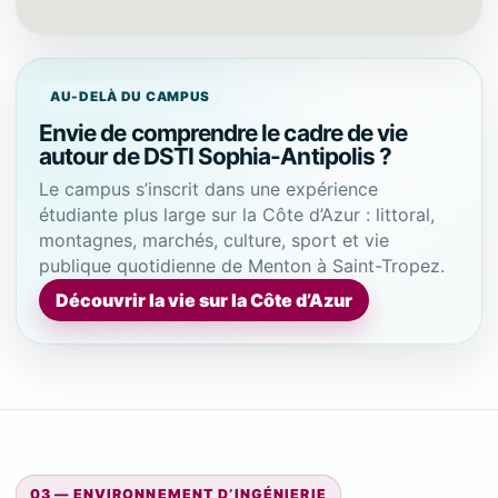
AU-DELÀ DU CAMPUS
Envie de comprendre le cadre de vie
autour de DSTI Sophia-Antipolis ?
Le campus s’inscrit dans une expérience
étudiante plus large sur la Côte d’Azur : littoral,
montagnes, marchés, culture, sport et vie
publique quotidienne de Menton à Saint-Tropez.
Découvrir la vie sur la Côte d’Azur
03 — ENVIRONNEMENT D’INGÉNIERIE