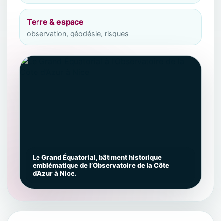
Terre & espace
observation, géodésie, risques
Le Grand Équatorial, bâtiment historique
emblématique de l’Observatoire de la Côte
d’Azur à Nice.