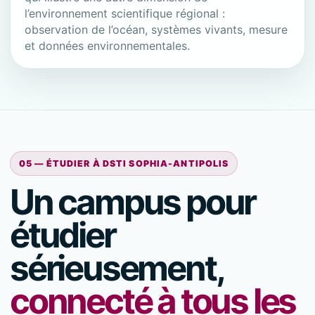
l’environnement scientifique régional :
observation de l’océan, systèmes vivants, mesure
et données environnementales.
05 — ÉTUDIER À DSTI SOPHIA-ANTIPOLIS
Un campus pour
étudier
sérieusement,
connecté à tous les