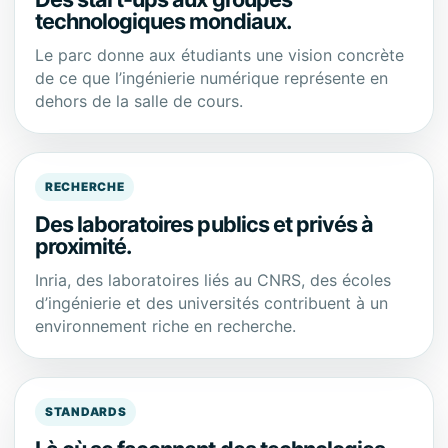
technologiques mondiaux.
Le parc donne aux étudiants une vision concrète
de ce que l’ingénierie numérique représente en
dehors de la salle de cours.
RECHERCHE
Des laboratoires publics et privés à
proximité.
Inria, des laboratoires liés au CNRS, des écoles
d’ingénierie et des universités contribuent à un
environnement riche en recherche.
STANDARDS