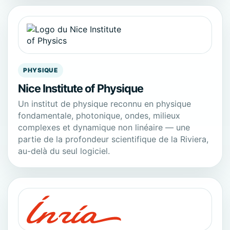
PHYSIQUE
Nice Institute of Physique
Un institut de physique reconnu en physique
fondamentale, photonique, ondes, milieux
complexes et dynamique non linéaire — une
partie de la profondeur scientifique de la Riviera,
au-delà du seul logiciel.