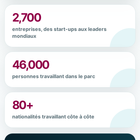
2,700
entreprises, des start-ups aux leaders
mondiaux
46,000
personnes travaillant dans le parc
80+
nationalités travaillant côte à côte