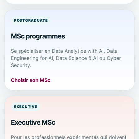
POSTGRADUATE
MSc programmes
Se spécialiser en Data Analytics with AI, Data
Engineering for AI, Data Science & AI ou Cyber
Security.
Choisir son MSc
EXECUTIVE
Executive MSc
Pour les professionnels expérimentés qui doivent