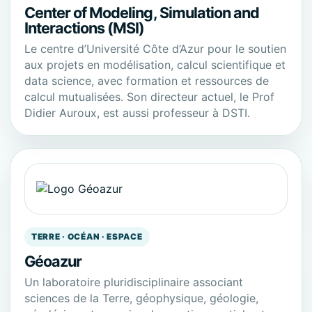
Center of Modeling, Simulation and
Interactions (MSI)
Le centre d’Université Côte d’Azur pour le soutien
aux projets en modélisation, calcul scientifique et
data science, avec formation et ressources de
calcul mutualisées. Son directeur actuel, le Prof
Didier Auroux, est aussi professeur à DSTI.
TERRE · OCÉAN · ESPACE
Géoazur
Un laboratoire pluridisciplinaire associant
sciences de la Terre, géophysique, géologie,