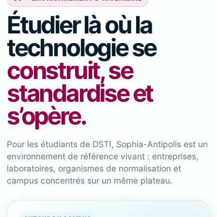
Étudier là où la
technologie se
construit, se
standardise et
s’opère.
Pour les étudiants de DSTI, Sophia-Antipolis est un
environnement de référence vivant : entreprises,
laboratoires, organismes de normalisation et
campus concentrés sur un même plateau.