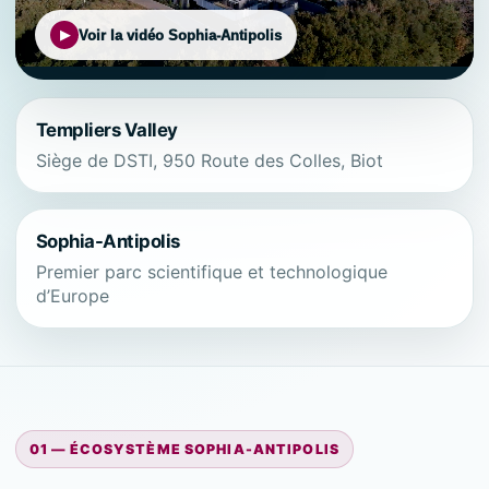
Voir la vidéo Sophia-Antipolis
Templiers Valley
Siège de DSTI, 950 Route des Colles, Biot
Sophia-Antipolis
Premier parc scientifique et technologique
d’Europe
01 — ÉCOSYSTÈME SOPHIA-ANTIPOLIS