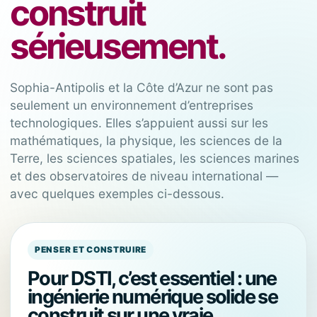
construit
sérieusement.
Sophia-Antipolis et la Côte d’Azur ne sont pas
seulement un environnement d’entreprises
technologiques. Elles s’appuient aussi sur les
mathématiques, la physique, les sciences de la
Terre, les sciences spatiales, les sciences marines
et des observatoires de niveau international —
avec quelques exemples ci-dessous.
PENSER ET CONSTRUIRE
Pour DSTI, c’est essentiel : une
ingénierie numérique solide se
construit sur une vraie