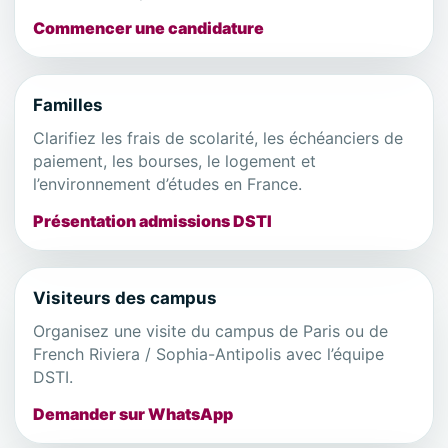
Commencer une candidature
Familles
Clarifiez les frais de scolarité, les échéanciers de
paiement, les bourses, le logement et
l’environnement d’études en France.
Présentation admissions DSTI
Visiteurs des campus
Organisez une visite du campus de Paris ou de
French Riviera / Sophia-Antipolis avec l’équipe
DSTI.
Demander sur WhatsApp