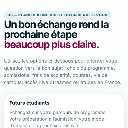
03 — PLANIFIER UNE VISITE OU UN RENDEZ-VOUS
Un bon échange rend la
prochaine étape
beaucoup plus claire.
Utilisez les options ci-dessous pour orienter votre
question vers le bon sujet : choix du programme,
admissions, frais de scolarité, bourses, vie de
campus, accès Live Streamed ou études en France.
Futurs étudiants
Échangez sur votre parcours de programme,
votre préparation à l’admission, votre mode
d’études et la prochaine rentrée.