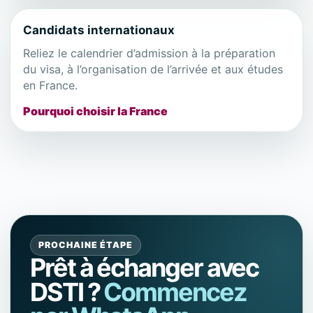
Candidats internationaux
Reliez le calendrier d’admission à la préparation
du visa, à l’organisation de l’arrivée et aux études
en France.
Pourquoi choisir la France
PROCHAINE ÉTAPE
Prêt à échanger avec
DSTI ?
Commencez