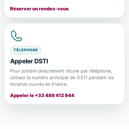
Réserver un rendez-vous
TÉLÉPHONE
Appeler DSTI
Pour joindre directement l’école par téléphone,
utilisez le numéro principal de DSTI pendant les
horaires ouvrés en France.
Appeler le +33 489 412 944