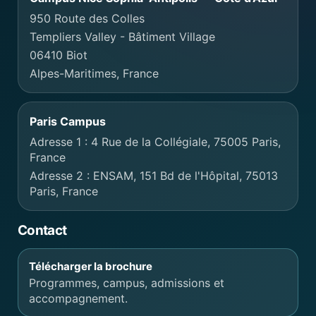
950 Route des Colles
Templiers Valley - Bâtiment Village
06410 Biot
Alpes-Maritimes, France
Paris Campus
Adresse 1 : 4 Rue de la Collégiale, 75005 Paris,
France
Adresse 2 : ENSAM, 151 Bd de l'Hôpital, 75013
Paris, France
Contact
Télécharger la brochure
Programmes, campus, admissions et
accompagnement.