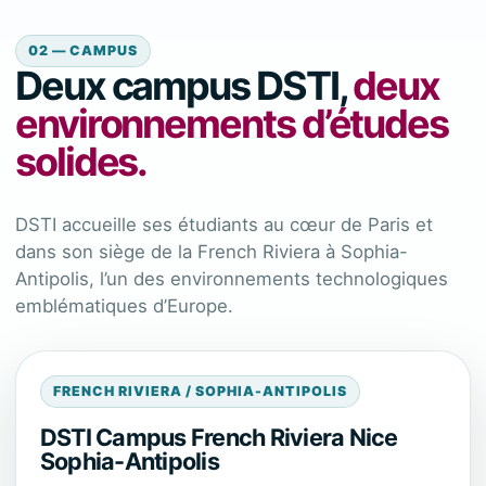
02 — CAMPUS
Deux campus DSTI,
deux
environnements d’études
solides.
DSTI accueille ses étudiants au cœur de Paris et
dans son siège de la French Riviera à Sophia-
Antipolis, l’un des environnements technologiques
emblématiques d’Europe.
FRENCH RIVIERA / SOPHIA-ANTIPOLIS
DSTI Campus French Riviera Nice
Sophia-Antipolis