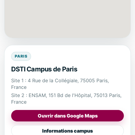
PARIS
DSTI Campus de Paris
Site 1 : 4 Rue de la Collégiale, 75005 Paris,
France
Site 2 : ENSAM, 151 Bd de l'Hôpital, 75013 Paris,
France
Ouvrir dans Google Maps
Informations campus