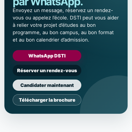
par WhatsApp.
Envoyez un message, réservez un rendez-
vous ou appelez l’école. DSTI peut vous aider
à relier votre projet d’études au bon
programme, au bon campus, au bon format
et au bon calendrier d’admission.
WhatsApp DSTI
Réserver un rendez-vous
Candidater maintenant
Télécharger la brochure