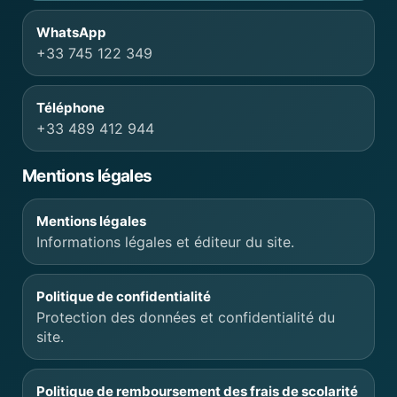
WhatsApp
+33 745 122 349
Téléphone
+33 489 412 944
Mentions légales
Mentions légales
Informations légales et éditeur du site.
Politique de confidentialité
Protection des données et confidentialité du
site.
Politique de remboursement des frais de scolarité