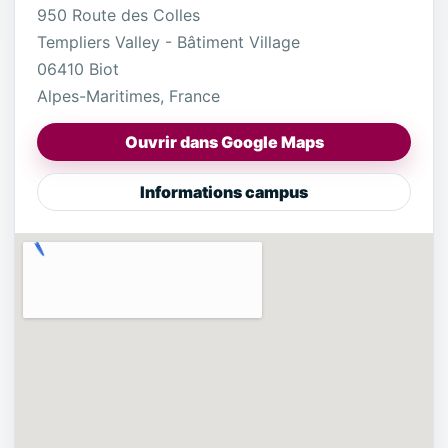
950 Route des Colles
Templiers Valley - Bâtiment Village
06410 Biot
Alpes-Maritimes, France
Ouvrir dans Google Maps
Informations campus