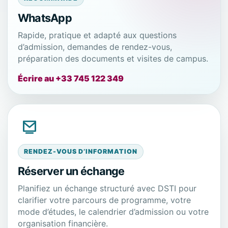
WhatsApp
Rapide, pratique et adapté aux questions
d’admission, demandes de rendez-vous,
préparation des documents et visites de campus.
Écrire au +33 745 122 349
RENDEZ-VOUS D’INFORMATION
Réserver un échange
Planifiez un échange structuré avec DSTI pour
clarifier votre parcours de programme, votre
mode d’études, le calendrier d’admission ou votre
organisation financière.