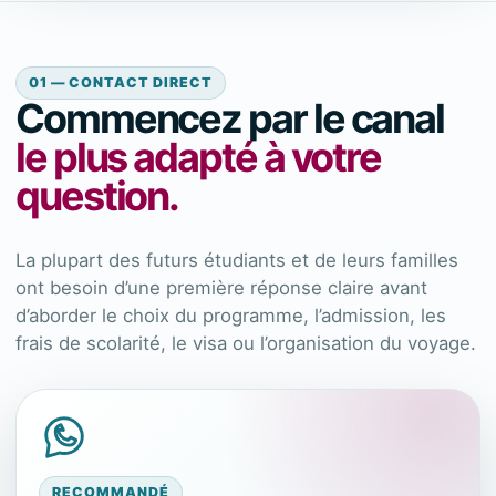
01 — CONTACT DIRECT
Commencez par le canal
le plus adapté à votre
question.
La plupart des futurs étudiants et de leurs familles
ont besoin d’une première réponse claire avant
d’aborder le choix du programme, l’admission, les
frais de scolarité, le visa ou l’organisation du voyage.
RECOMMANDÉ