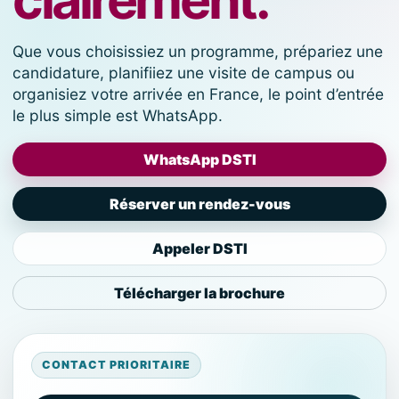
Que vous choisissiez un programme, prépariez une
candidature, planifiiez une visite de campus ou
organisiez votre arrivée en France, le point d’entrée
le plus simple est WhatsApp.
WhatsApp DSTI
Réserver un rendez-vous
Appeler DSTI
Télécharger la brochure
CONTACT PRIORITAIRE