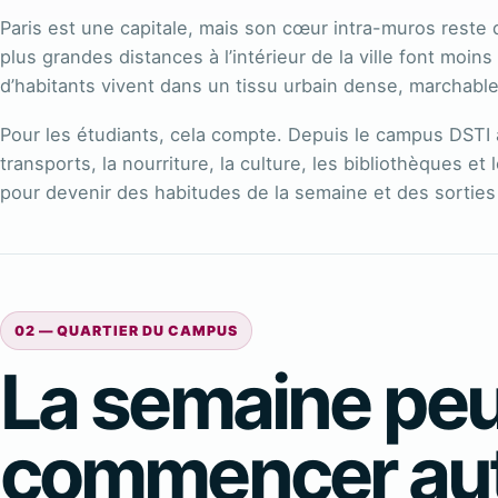
Paris est une capitale, mais son cœur intra-muros reste
plus grandes distances à l’intérieur de la ville font moins
d’habitants vivent dans un tissu urbain dense, marchab
Pour les étudiants, cela compte. Depuis le campus DSTI au
transports, la nourriture, la culture, les bibliothèques 
pour devenir des habitudes de la semaine et des sorties 
02 — QUARTIER DU CAMPUS
La semaine peu
commencer aut