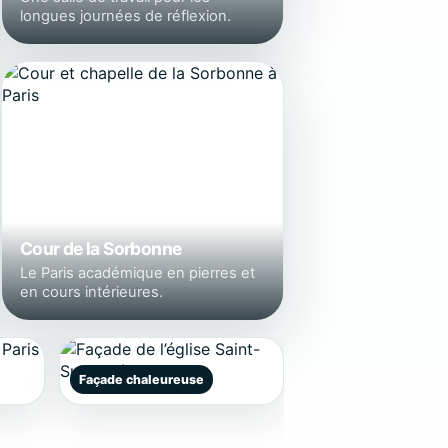
longues journées de réflexion.
Cour de la Sorbonne
Le Paris académique en pierres et
en cours intérieures.
Façade chaleureuse