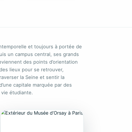
intemporelle et toujours à portée de
uis un campus central, ses grands
viennent des points d’orientation
 des lieux pour se retrouver,
raverser la Seine et sentir la
d’une capitale marquée par des
 vie étudiante.