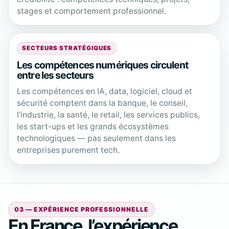
stages et comportement professionnel.
SECTEURS STRATÉGIQUES
Les compétences numériques circulent
entre les secteurs
Les compétences en IA, data, logiciel, cloud et
sécurité comptent dans la banque, le conseil,
l’industrie, la santé, le retail, les services publics,
les start-ups et les grands écosystèmes
technologiques — pas seulement dans les
entreprises purement tech.
03 — EXPÉRIENCE PROFESSIONNELLE
En France, l’expérience