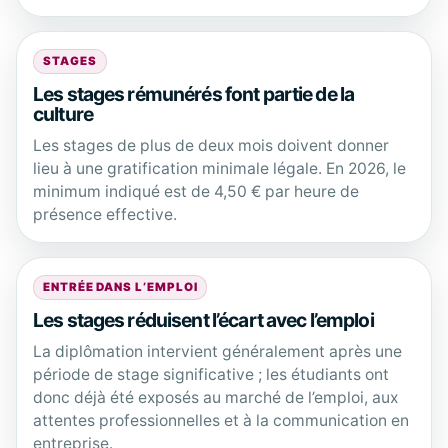
STAGES
Les stages rémunérés font partie de la
culture
Les stages de plus de deux mois doivent donner
lieu à une gratification minimale légale. En 2026, le
minimum indiqué est de 4,50 € par heure de
présence effective.
ENTRÉE DANS L’EMPLOI
Les stages réduisent l’écart avec l’emploi
La diplômation intervient généralement après une
période de stage significative ; les étudiants ont
donc déjà été exposés au marché de l’emploi, aux
attentes professionnelles et à la communication en
entreprise.