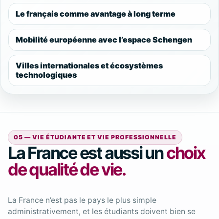
Le français comme avantage à long terme
Mobilité européenne avec l’espace Schengen
Villes internationales et écosystèmes
technologiques
05 — VIE ÉTUDIANTE ET VIE PROFESSIONNELLE
La France est aussi un
choix
de qualité de vie.
La France n’est pas le pays le plus simple
administrativement, et les étudiants doivent bien se