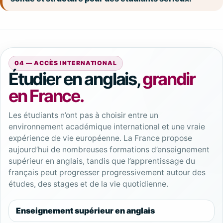
04 — ACCÈS INTERNATIONAL
Étudier en anglais,
grandir
en France.
Les étudiants n’ont pas à choisir entre un
environnement académique international et une vraie
expérience de vie européenne. La France propose
aujourd’hui de nombreuses formations d’enseignement
supérieur en anglais, tandis que l’apprentissage du
français peut progresser progressivement autour des
études, des stages et de la vie quotidienne.
Enseignement supérieur en anglais