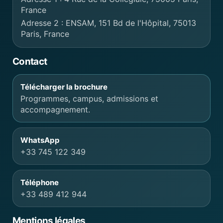
France
Adresse 2 : ENSAM, 151 Bd de l'Hôpital, 75013
Paris, France
Contact
Télécharger la brochure
Programmes, campus, admissions et
accompagnement.
WhatsApp
+33 745 122 349
Téléphone
+33 489 412 944
Mentions légales