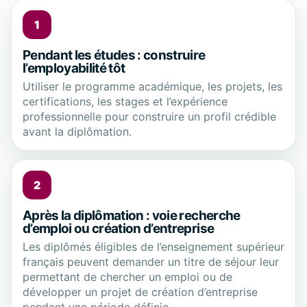
1
Pendant les études : construire
l’employabilité tôt
Utiliser le programme académique, les projets, les
certifications, les stages et l’expérience
professionnelle pour construire un profil crédible
avant la diplômation.
2
Après la diplômation : voie recherche
d’emploi ou création d’entreprise
Les diplômés éligibles de l’enseignement supérieur
français peuvent demander un titre de séjour leur
permettant de chercher un emploi ou de
développer un projet de création d’entreprise