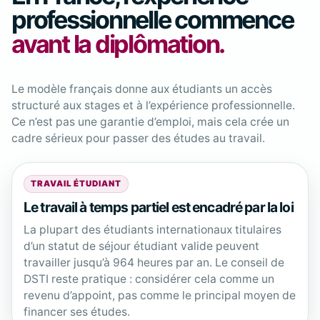
professionnelle commence
avant la diplômation.
Le modèle français donne aux étudiants un accès
structuré aux stages et à l’expérience professionnelle.
Ce n’est pas une garantie d’emploi, mais cela crée un
cadre sérieux pour passer des études au travail.
TRAVAIL ÉTUDIANT
Le travail à temps partiel est encadré par la loi
La plupart des étudiants internationaux titulaires
d’un statut de séjour étudiant valide peuvent
travailler jusqu’à 964 heures par an. Le conseil de
DSTI reste pratique : considérer cela comme un
revenu d’appoint, pas comme le principal moyen de
financer ses études.