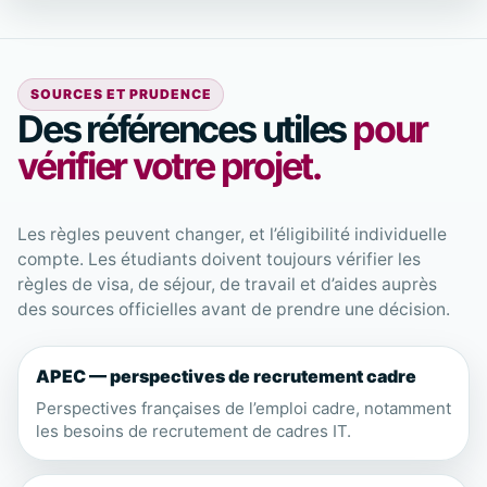
SOURCES ET PRUDENCE
Des références utiles
pour
vérifier votre projet.
Les règles peuvent changer, et l’éligibilité individuelle
compte. Les étudiants doivent toujours vérifier les
règles de visa, de séjour, de travail et d’aides auprès
des sources officielles avant de prendre une décision.
APEC — perspectives de recrutement cadre
Perspectives françaises de l’emploi cadre, notamment
les besoins de recrutement de cadres IT.