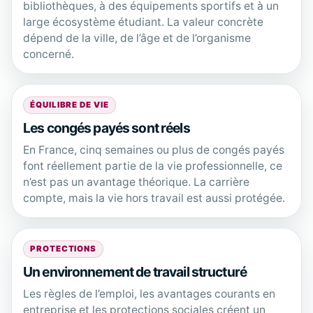
bibliothèques, à des équipements sportifs et à un
large écosystème étudiant. La valeur concrète
dépend de la ville, de l’âge et de l’organisme
concerné.
ÉQUILIBRE DE VIE
Les congés payés sont réels
En France, cinq semaines ou plus de congés payés
font réellement partie de la vie professionnelle, ce
n’est pas un avantage théorique. La carrière
compte, mais la vie hors travail est aussi protégée.
PROTECTIONS
Un environnement de travail structuré
Les règles de l’emploi, les avantages courants en
entreprise et les protections sociales créent un