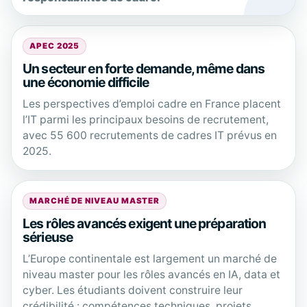
APEC 2025
Un secteur en forte demande, même dans
une économie difficile
Les perspectives d’emploi cadre en France placent
l’IT parmi les principaux besoins de recrutement,
avec 55 600 recrutements de cadres IT prévus en
2025.
MARCHÉ DE NIVEAU MASTER
Les rôles avancés exigent une préparation
sérieuse
L’Europe continentale est largement un marché de
niveau master pour les rôles avancés en IA, data et
cyber. Les étudiants doivent construire leur
crédibilité : compétences techniques, projets,