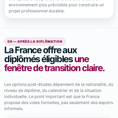
environnement plus prévisible pour construire un
projet professionnel durable.
06 — APRÈS LA DIPLÔMATION
La France offre aux
diplômés éligibles
une
fenêtre de transition claire.
Les options post-études dépendent de la nationalité, du
niveau de diplôme, du calendrier et de la situation
individuelle. Le point important est que la France
propose des voies formelles, pas seulement des espoirs
informels.