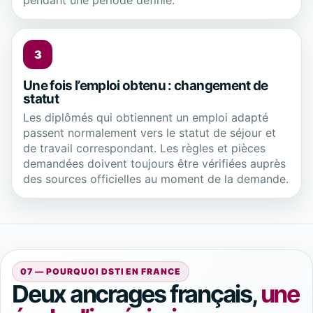
pendant une période définie.
3
Une fois l’emploi obtenu : changement de
statut
Les diplômés qui obtiennent un emploi adapté
passent normalement vers le statut de séjour et
de travail correspondant. Les règles et pièces
demandées doivent toujours être vérifiées auprès
des sources officielles au moment de la demande.
07 — POURQUOI DSTI EN FRANCE
Deux ancrages français,
une