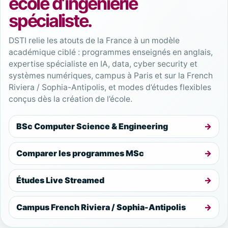
école d’ingénierie
spécialiste.
DSTI relie les atouts de la France à un modèle
académique ciblé : programmes enseignés en anglais,
expertise spécialiste en IA, data, cyber security et
systèmes numériques, campus à Paris et sur la French
Riviera / Sophia-Antipolis, et modes d’études flexibles
conçus dès la création de l’école.
BSc Computer Science & Engineering
Comparer les programmes MSc
Études Live Streamed
Campus French Riviera / Sophia-Antipolis