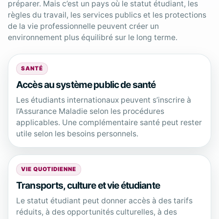
préparer. Mais c’est un pays où le statut étudiant, les
règles du travail, les services publics et les protections
de la vie professionnelle peuvent créer un
environnement plus équilibré sur le long terme.
SANTÉ
Accès au système public de santé
Les étudiants internationaux peuvent s’inscrire à
l’Assurance Maladie selon les procédures
applicables. Une complémentaire santé peut rester
utile selon les besoins personnels.
VIE QUOTIDIENNE
Transports, culture et vie étudiante
Le statut étudiant peut donner accès à des tarifs
réduits, à des opportunités culturelles, à des