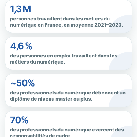
1,3 M
personnes travaillent dans les métiers du
numérique en France, en moyenne 2021–2023.
4,6 %
des personnes en emploi travaillent dans les
métiers du numérique.
~50%
des professionnels du numérique détiennent un
diplôme de niveau master ou plus.
70%
des professionnels du numérique exercent des
responsabilités de cadre.