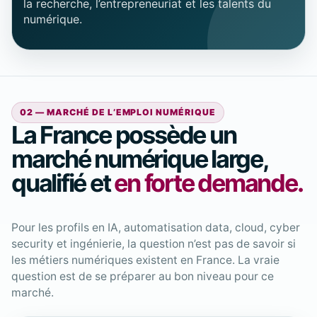
la recherche, l’entrepreneuriat et les talents du
numérique.
02 — MARCHÉ DE L’EMPLOI NUMÉRIQUE
La France possède un
marché numérique large,
qualifié et
en forte demande.
Pour les profils en IA, automatisation data, cloud, cyber
security et ingénierie, la question n’est pas de savoir si
les métiers numériques existent en France. La vraie
question est de se préparer au bon niveau pour ce
marché.