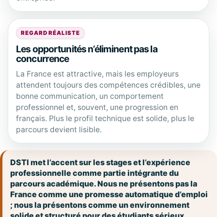
REGARD RÉALISTE
Les opportunités n’éliminent pas la
concurrence
La France est attractive, mais les employeurs
attendent toujours des compétences crédibles, une
bonne communication, un comportement
professionnel et, souvent, une progression en
français. Plus le profil technique est solide, plus le
parcours devient lisible.
DSTI met l’accent sur les stages et l’expérience
professionnelle comme partie intégrante du
parcours académique. Nous ne présentons pas la
France comme une promesse automatique d’emploi
; nous la présentons comme un environnement
solide et structuré pour des étudiants sérieux.