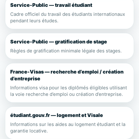
Service-Public — travail étudiant
Cadre officiel du travail des étudiants internationaux
pendant leurs études.
Service-Public — gratification de stage
Règles de gratification minimale légale des stages.
France-Visas — recherche d’emploi / création
d’entreprise
Informations visa pour les diplômés éligibles utilisant
la voie recherche d’emploi ou création d’entreprise.
étudiant.gouv.fr — logement et Visale
Informations sur les aides au logement étudiant et la
garantie locative.