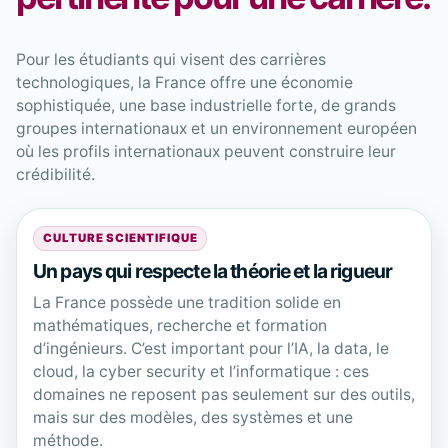
Pour les étudiants qui visent des carrières
technologiques, la France offre une économie
sophistiquée, une base industrielle forte, de grands
groupes internationaux et un environnement européen
où les profils internationaux peuvent construire leur
crédibilité.
CULTURE SCIENTIFIQUE
Un pays qui respecte la théorie et la rigueur
La France possède une tradition solide en
mathématiques, recherche et formation
d’ingénieurs. C’est important pour l’IA, la data, le
cloud, la cyber security et l’informatique : ces
domaines ne reposent pas seulement sur des outils,
mais sur des modèles, des systèmes et une
méthode.