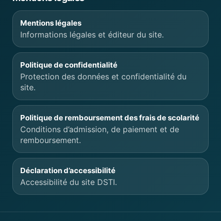
Mentions légales
Informations légales et éditeur du site.
Politique de confidentialité
Protection des données et confidentialité du
site.
Politique de remboursement des frais de scolarité
Conditions d’admission, de paiement et de
remboursement.
Déclaration d’accessibilité
Accessibilité du site DSTI.