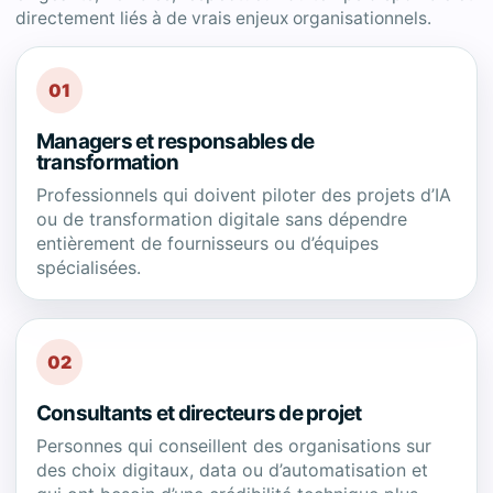
directement liés à de vrais enjeux organisationnels.
01
Managers et responsables de
transformation
Professionnels qui doivent piloter des projets d’IA
ou de transformation digitale sans dépendre
entièrement de fournisseurs ou d’équipes
spécialisées.
02
Consultants et directeurs de projet
Personnes qui conseillent des organisations sur
des choix digitaux, data ou d’automatisation et