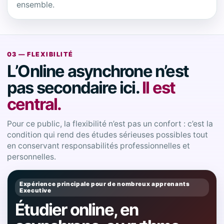
ensemble.
03 — FLEXIBILITÉ
L’Online asynchrone n’est
pas secondaire ici.
Il est
central.
Pour ce public, la flexibilité n’est pas un confort : c’est la
condition qui rend des études sérieuses possibles tout
en conservant responsabilités professionnelles et
personnelles.
Expérience principale pour de nombreux apprenants
Executive
Étudier online, en