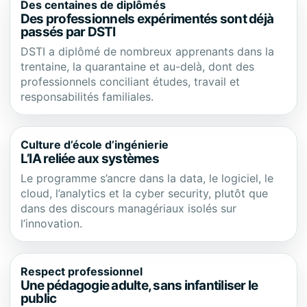
Des centaines de diplômés
Des professionnels expérimentés sont déjà
passés par DSTI
DSTI a diplômé de nombreux apprenants dans la
trentaine, la quarantaine et au-delà, dont des
professionnels conciliant études, travail et
responsabilités familiales.
Culture d’école d’ingénierie
L’IA reliée aux systèmes
Le programme s’ancre dans la data, le logiciel, le
cloud, l’analytics et la cyber security, plutôt que
dans des discours managériaux isolés sur
l’innovation.
Respect professionnel
Une pédagogie adulte, sans infantiliser le
public