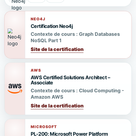
NEO4J
Certification Neo4j
Contexte de cours :
Graph Databases
NoSQL Part 1
Site de la certification
AWS
AWS Certified Solutions Architect –
Associate
Contexte de cours :
Cloud Computing -
Amazon AWS
Site de la certification
MICROSOFT
PL-200: Microsoft Power Platform