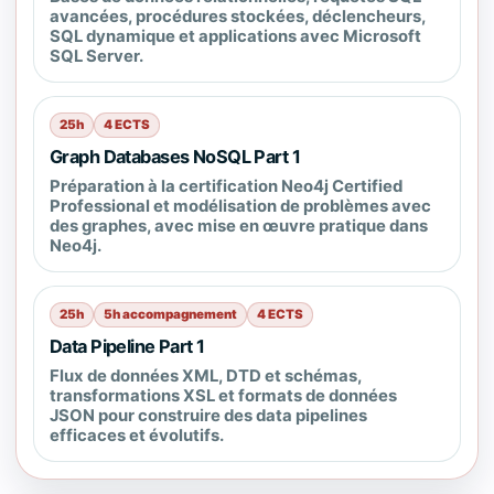
avancées, procédures stockées, déclencheurs,
SQL dynamique et applications avec Microsoft
SQL Server.
25h
4 ECTS
Graph Databases NoSQL Part 1
Préparation à la certification Neo4j Certified
Professional et modélisation de problèmes avec
des graphes, avec mise en œuvre pratique dans
Neo4j.
25h
5h accompagnement
4 ECTS
Data Pipeline Part 1
Flux de données XML, DTD et schémas,
transformations XSL et formats de données
JSON pour construire des data pipelines
efficaces et évolutifs.