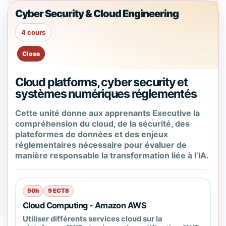
Cyber Security & Cloud Engineering
4 cours
Cloud platforms, cyber security et
systèmes numériques réglementés
Cette unité donne aux apprenants Executive la
compréhension du cloud, de la sécurité, des
plateformes de données et des enjeux
réglementaires nécessaire pour évaluer de
manière responsable la transformation liée à l’IA.
50h
9 ECTS
Cloud Computing - Amazon AWS
Utiliser différents services cloud sur la