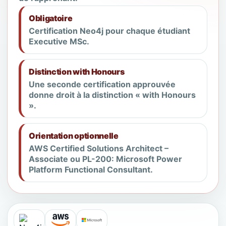
Obligatoire
Certification Neo4j pour chaque étudiant
Executive MSc.
Distinction with Honours
Une seconde certification approuvée
donne droit à la distinction « with Honours
».
Orientation optionnelle
AWS Certified Solutions Architect –
Associate ou PL-200: Microsoft Power
Platform Functional Consultant.