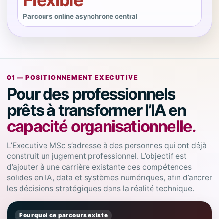
Flexible
Parcours online asynchrone central
01 — POSITIONNEMENT EXECUTIVE
Pour des professionnels
prêts à transformer l’IA en
capacité organisationnelle.
L’Executive MSc s’adresse à des personnes qui ont déjà
construit un jugement professionnel. L’objectif est
d’ajouter à une carrière existante des compétences
solides en IA, data et systèmes numériques, afin d’ancrer
les décisions stratégiques dans la réalité technique.
Pourquoi ce parcours existe