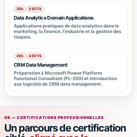
25h
5 ECTS
Data Analytics Domain Applications
Applications pratiques de data analytics dans le
marketing, la finance, l’industrie et la gestion des
risques.
25h
4 ECTS
CRM Data Management
Préparation à Microsoft Power Platform
Functional Consultant (PL-200) et introduction
aux logiciels de CRM data management.
06 — CERTIFICATIONS PROFESSIONNELLES
Un parcours de certification