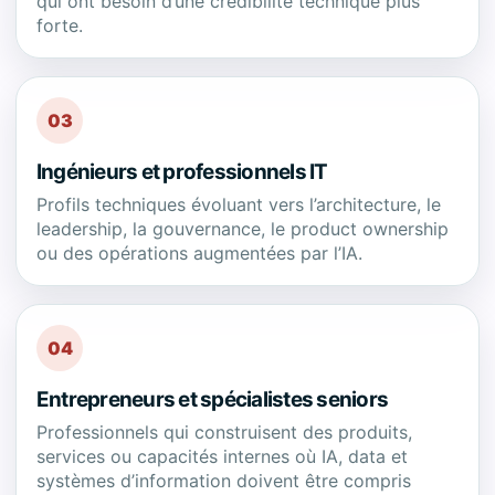
qui ont besoin d’une crédibilité technique plus
forte.
03
Ingénieurs et professionnels IT
Profils techniques évoluant vers l’architecture, le
leadership, la gouvernance, le product ownership
ou des opérations augmentées par l’IA.
04
Entrepreneurs et spécialistes seniors
Professionnels qui construisent des produits,
services ou capacités internes où IA, data et
systèmes d’information doivent être compris