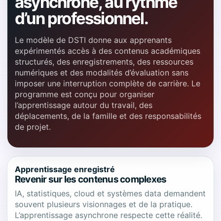
asynchrone, au rythme
d’un professionnel.
Le modèle de DSTI donne aux apprenants
expérimentés accès à des contenus académiques
structurés, des enregistrements, des ressources
numériques et des modalités d’évaluation sans
imposer une interruption complète de carrière. Le
programme est conçu pour organiser
l’apprentissage autour du travail, des
déplacements, de la famille et des responsabilités
de projet.
Apprentissage enregistré
Revenir sur les contenus complexes
IA, statistiques, cloud et systèmes data demandent
souvent plusieurs visionnages et de la pratique.
L’apprentissage asynchrone respecte cette réalité.