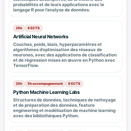
probabilités et de leurs applications avec le
langage R pour l’analyse de données.
25h
6 ECTS
Artificial Neural Networks
Couches, poids, biais, hyperparamètres et
algorithmes d’optimisation des réseaux de
neurones, avec des applications de classification
et de régression mises en œuvre en Python avec
TensorFlow.
25h
5h accompagnement
6 ECTS
Python Machine Learning Labs
Structures de données, techniques de nettoyage
et de préparation des données, feature
engineering et modélisation de machine learning
avec des bibliothèques Python.