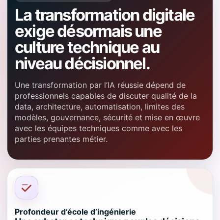
La transformation digitale
exige désormais une
culture technique au
niveau décisionnel.
Une transformation par l’IA réussie dépend de
professionnels capables de discuter qualité de la
data, architecture, automatisation, limites des
modèles, gouvernance, sécurité et mise en œuvre
avec les équipes techniques comme avec les
parties prenantes métier.
Profondeur d’école d’ingénierie