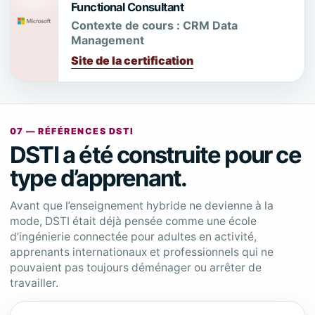
Functional Consultant
Contexte de cours :
CRM Data
Management
Site de la certification
07 — RÉFÉRENCES DSTI
DSTI a été construite pour ce
type d’apprenant.
Avant que l’enseignement hybride ne devienne à la
mode, DSTI était déjà pensée comme une école
d’ingénierie connectée pour adultes en activité,
apprenants internationaux et professionnels qui ne
pouvaient pas toujours déménager ou arrêter de
travailler.