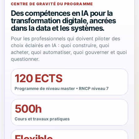
CENTRE DE GRAVITÉ DU PROGRAMME
Des compétences en IA pour la
transformation digitale, ancrées
dans la data et les systèmes.
Pour les professionnels qui doivent piloter des
choix éclairés en IA : quoi construire, quoi
acheter, quoi automatiser, quoi gouverner et quoi
questionner.
120 ECTS
Programme de niveau master • RNCP niveau 7
500h
Cours et travaux pratiques