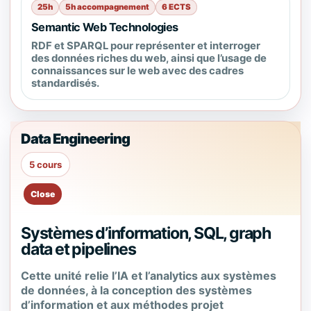
25h
5h accompagnement
6 ECTS
Semantic Web Technologies
RDF et SPARQL pour représenter et interroger
des données riches du web, ainsi que l’usage de
connaissances sur le web avec des cadres
standardisés.
Data Engineering
5 cours
Systèmes d’information, SQL, graph
data et pipelines
Cette unité relie l’IA et l’analytics aux systèmes
de données, à la conception des systèmes
d’information et aux méthodes projet