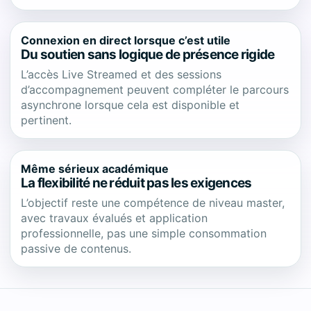
Connexion en direct lorsque c’est utile
Du soutien sans logique de présence rigide
L’accès Live Streamed et des sessions
d’accompagnement peuvent compléter le parcours
asynchrone lorsque cela est disponible et
pertinent.
Même sérieux académique
La flexibilité ne réduit pas les exigences
L’objectif reste une compétence de niveau master,
avec travaux évalués et application
professionnelle, pas une simple consommation
passive de contenus.