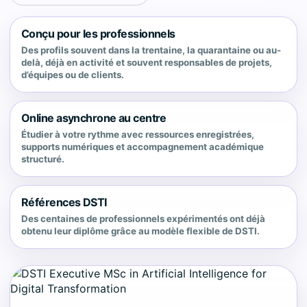
Conçu pour les professionnels
Des profils souvent dans la trentaine, la quarantaine ou au-
delà, déjà en activité et souvent responsables de projets,
d’équipes ou de clients.
Online asynchrone au centre
Étudier à votre rythme avec ressources enregistrées,
supports numériques et accompagnement académique
structuré.
Références DSTI
Des centaines de professionnels expérimentés ont déjà
obtenu leur diplôme grâce au modèle flexible de DSTI.