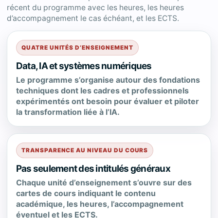
récent du programme avec les heures, les heures
d’accompagnement le cas échéant, et les ECTS.
QUATRE UNITÉS D’ENSEIGNEMENT
Data, IA et systèmes numériques
Le programme s’organise autour des fondations
techniques dont les cadres et professionnels
expérimentés ont besoin pour évaluer et piloter
la transformation liée à l’IA.
TRANSPARENCE AU NIVEAU DU COURS
Pas seulement des intitulés généraux
Chaque unité d’enseignement s’ouvre sur des
cartes de cours indiquant le contenu
académique, les heures, l’accompagnement
éventuel et les ECTS.