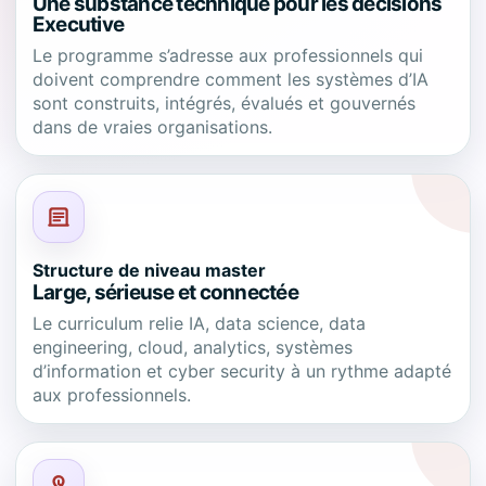
Une substance technique pour les décisions
Executive
Le programme s’adresse aux professionnels qui
doivent comprendre comment les systèmes d’IA
sont construits, intégrés, évalués et gouvernés
dans de vraies organisations.
Structure de niveau master
Large, sérieuse et connectée
Le curriculum relie IA, data science, data
engineering, cloud, analytics, systèmes
d’information et cyber security à un rythme adapté
aux professionnels.