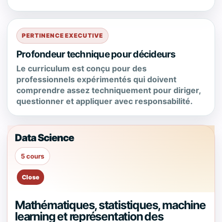
PERTINENCE EXECUTIVE
Profondeur technique pour décideurs
Le curriculum est conçu pour des
professionnels expérimentés qui doivent
comprendre assez techniquement pour diriger,
questionner et appliquer avec responsabilité.
Data Science
5 cours
Mathématiques, statistiques, machine
learning et représentation des