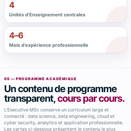
4
Unités d’Enseignement centrales
4–6
Mois d’expérience professionnelle
05 — PROGRAMME ACADÉMIQUE
Un contenu de programme
transparent,
cours par cours.
L’Executive MSc conserve un curriculum large et
connecté : data science, data engineering, cloud et
cyber security, analytics et application professionnelle.
Les cartes ci-dessous présentent le contenu le plus