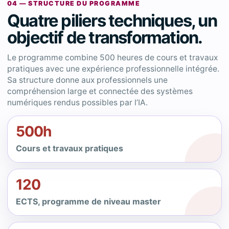
04 — STRUCTURE DU PROGRAMME
Quatre piliers techniques, un
objectif de transformation.
Le programme combine 500 heures de cours et travaux
pratiques avec une expérience professionnelle intégrée.
Sa structure donne aux professionnels une
compréhension large et connectée des systèmes
numériques rendus possibles par l’IA.
500h
Cours et travaux pratiques
120
ECTS, programme de niveau master