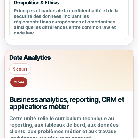
Geopolitics & Ethics
Principes et cadres de la confidentialité et de la
sécurité des données, incluant les
réglementations européennes et américaines
ainsi que les différences entre common law et
code law.
Data Analytics
5 cours
Business analytics, reporting, CRM et
applications métier
Cette unité relie le curriculum technique au
reporting, aux tableaux de bord, aux données
clients, aux problèmes métier et aux travaux
analytiques orientés management.