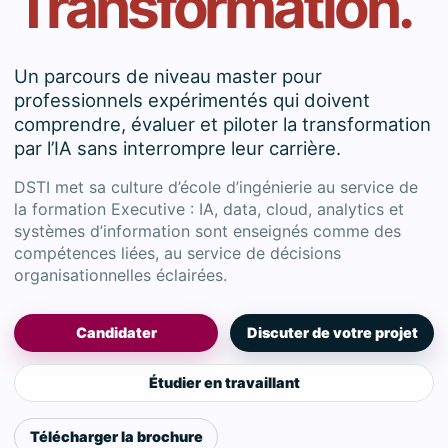
Transformation.
Un parcours de niveau master pour
professionnels expérimentés qui doivent
comprendre, évaluer et piloter la transformation
par l’IA sans interrompre leur carrière.
DSTI met sa culture d’école d’ingénierie au service de
la formation Executive : IA, data, cloud, analytics et
systèmes d’information sont enseignés comme des
compétences liées, au service de décisions
organisationnelles éclairées.
Candidater
Discuter de votre projet
Étudier en travaillant
Télécharger la brochure