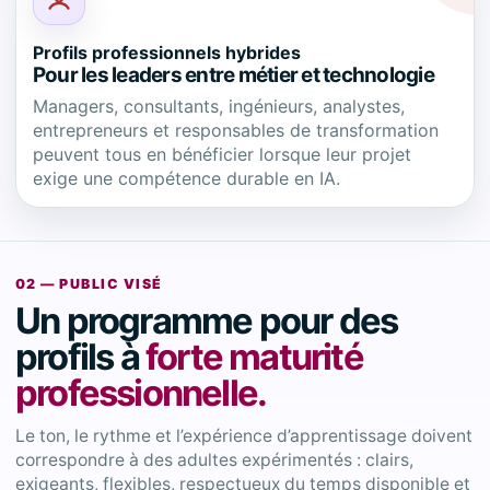
Profils professionnels hybrides
Pour les leaders entre métier et technologie
Managers, consultants, ingénieurs, analystes,
entrepreneurs et responsables de transformation
peuvent tous en bénéficier lorsque leur projet
exige une compétence durable en IA.
02 — PUBLIC VISÉ
Un programme pour des
profils à
forte maturité
professionnelle.
Le ton, le rythme et l’expérience d’apprentissage doivent
correspondre à des adultes expérimentés : clairs,
exigeants, flexibles, respectueux du temps disponible et