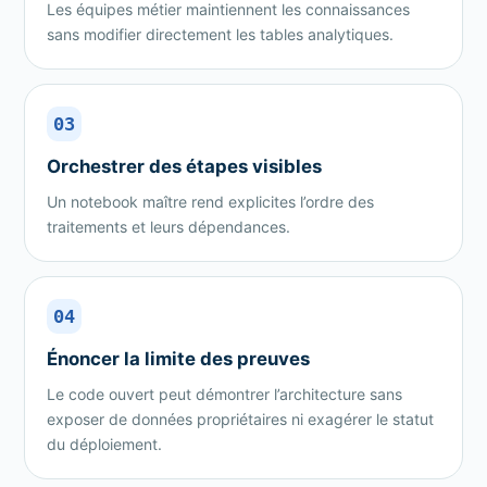
Les équipes métier maintiennent les connaissances
sans modifier directement les tables analytiques.
03
Orchestrer des étapes visibles
Un notebook maître rend explicites l’ordre des
traitements et leurs dépendances.
04
Énoncer la limite des preuves
Le code ouvert peut démontrer l’architecture sans
exposer de données propriétaires ni exagérer le statut
du déploiement.