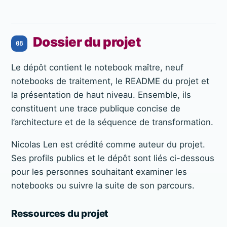
Dossier du projet
08
Le dépôt contient le notebook maître, neuf
notebooks de traitement, le README du projet et
la présentation de haut niveau. Ensemble, ils
constituent une trace publique concise de
l’architecture et de la séquence de transformation.
Nicolas Len est crédité comme auteur du projet.
Ses profils publics et le dépôt sont liés ci-dessous
pour les personnes souhaitant examiner les
notebooks ou suivre la suite de son parcours.
Ressources du projet