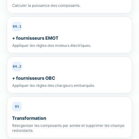
Calculer la puissance des composants.
04.1
+ fournisseurs EMOT
Appliquer les règles des moteurs électriques.
04.2
+ fournisseurs OBC
Appliquer les règles des chargeurs embarqués.
05
Transformation
Réorganiser les composants par année et supprimer les champs
redondants.