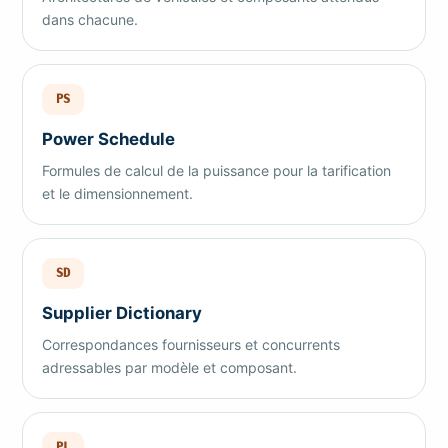
dans chacune.
PS
Power Schedule
Formules de calcul de la puissance pour la tarification
et le dimensionnement.
SD
Supplier Dictionary
Correspondances fournisseurs et concurrents
adressables par modèle et composant.
PL