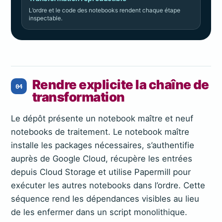
L’ordre et le code des notebooks rendent chaque étape
inspectable.
Rendre explicite la chaîne de
04
transformation
Le dépôt présente un notebook maître et neuf
notebooks de traitement. Le notebook maître
installe les packages nécessaires, s’authentifie
auprès de Google Cloud, récupère les entrées
depuis Cloud Storage et utilise Papermill pour
exécuter les autres notebooks dans l’ordre. Cette
séquence rend les dépendances visibles au lieu
de les enfermer dans un script monolithique.