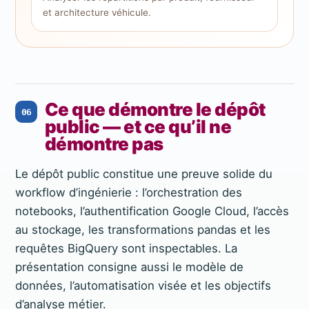
et architecture véhicule.
Ce que démontre le dépôt
06
public — et ce qu’il ne
démontre pas
Le dépôt public constitue une preuve solide du
workflow d’ingénierie : l’orchestration des
notebooks, l’authentification Google Cloud, l’accès
au stockage, les transformations pandas et les
requêtes BigQuery sont inspectables. La
présentation consigne aussi le modèle de
données, l’automatisation visée et les objectifs
d’analyse métier.