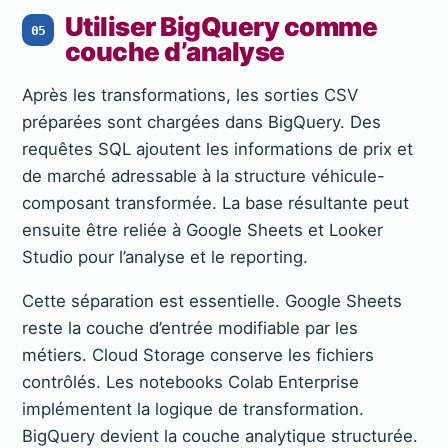
Utiliser BigQuery comme
05
couche d’analyse
Après les transformations, les sorties CSV
préparées sont chargées dans BigQuery. Des
requêtes SQL ajoutent les informations de prix et
de marché adressable à la structure véhicule-
composant transformée. La base résultante peut
ensuite être reliée à Google Sheets et Looker
Studio pour l’analyse et le reporting.
Cette séparation est essentielle. Google Sheets
reste la couche d’entrée modifiable par les
métiers. Cloud Storage conserve les fichiers
contrôlés. Les notebooks Colab Enterprise
implémentent la logique de transformation.
BigQuery devient la couche analytique structurée.