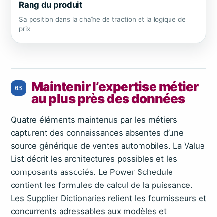
Rang du produit
Sa position dans la chaîne de traction et la logique de
prix.
Maintenir l’expertise métier
03
au plus près des données
Quatre éléments maintenus par les métiers
capturent des connaissances absentes d’une
source générique de ventes automobiles. La Value
List décrit les architectures possibles et les
composants associés. Le Power Schedule
contient les formules de calcul de la puissance.
Les Supplier Dictionaries relient les fournisseurs et
concurrents adressables aux modèles et