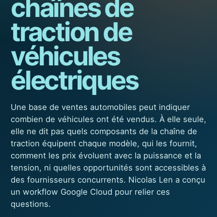
chaînes de
traction de
véhicules
électriques
Une base de ventes automobiles peut indiquer
combien de véhicules ont été vendus. À elle seule,
elle ne dit pas quels composants de la chaîne de
traction équipent chaque modèle, qui les fournit,
comment les prix évoluent avec la puissance et la
tension, ni quelles opportunités sont accessibles à
des fournisseurs concurrents. Nicolas Len a conçu
un workflow Google Cloud pour relier ces
questions.