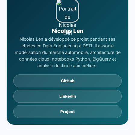
Nicolas Len
Nicolas Len a développé ce projet pendant ses
études en Data Engineering à DSTI. Il associe
modélisation du marché automobile, architecture de
données cloud, notebooks Python, BigQuery et
analyse destinée aux métiers.
GitHub
LinkedIn
Project