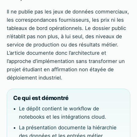
Il ne publie pas les jeux de données commerciaux,
les correspondances fournisseurs, les prix ni les
tableaux de bord opérationnels. Le dossier public
n’établit pas non plus, à lui seul, des niveaux de
service de production ou des résultats métier.
L’article documente donc l’architecture et
l’approche d’implémentation sans transformer un
projet étudiant en affirmation non étayée de
déploiement industriel.
Ce qui est démontré
Le dépôt contient le workflow de
notebooks et les intégrations cloud.
La présentation documente la hiérarchie
des données et les entrées métier.