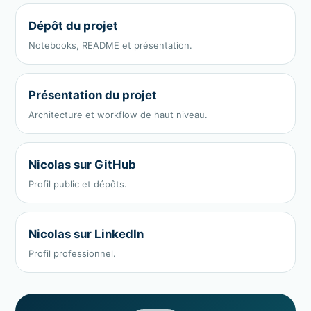
Dépôt du projet
Notebooks, README et présentation.
Présentation du projet
Architecture et workflow de haut niveau.
Nicolas sur GitHub
Profil public et dépôts.
Nicolas sur LinkedIn
Profil professionnel.