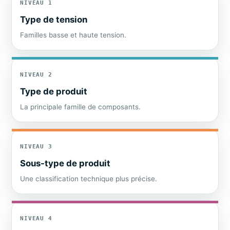
NIVEAU 1
Type de tension
Familles basse et haute tension.
NIVEAU 2
Type de produit
La principale famille de composants.
NIVEAU 3
Sous-type de produit
Une classification technique plus précise.
NIVEAU 4