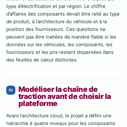
type d’électrification et par région. Le chiffre
d’affaires des composants devait être relié au type
de produit, à l’architecture du véhicule et à la
position des fournisseurs. Ces questions ne
peuvent pas être traitées de manière fiable si les
données sur les véhicules, les composants, les
fournisseurs et les prix restent dispersées dans
des feuilles de calcul distinctes.
Modéliser la chaîne de
02
traction avant de choisir la
plateforme
Avant l’architecture cloud, le projet a défini une
hiérarchie à quatre niveaux pour les composants