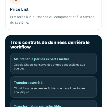
Price List
Prix reliés à la puissance du composant et à la tension
du système.
Trois contrats de données derrière le
workflow
Maintenable par les experts métier
Google Sheets conserve des entrées accessibles aux
équipes.
Transfert contrôlé
Cloud Storage sépare les fichiers de travail des tables
analytiques.
Transformation reproductible