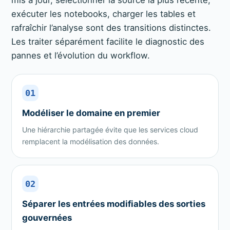
mis à jour, sélectionner la source la plus récente,
exécuter les notebooks, charger les tables et
rafraîchir l’analyse sont des transitions distinctes.
Les traiter séparément facilite le diagnostic des
pannes et l’évolution du workflow.
01
Modéliser le domaine en premier
Une hiérarchie partagée évite que les services cloud
remplacent la modélisation des données.
02
Séparer les entrées modifiables des sorties
gouvernées