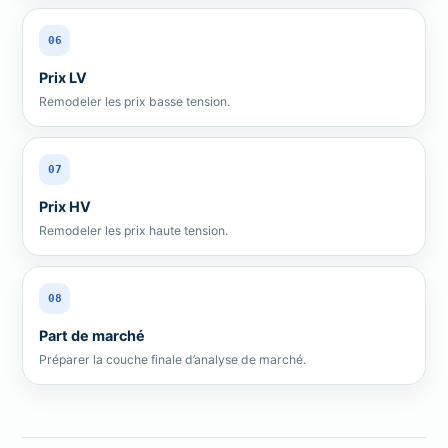
06
Prix LV
Remodeler les prix basse tension.
07
Prix HV
Remodeler les prix haute tension.
08
Part de marché
Préparer la couche finale d’analyse de marché.