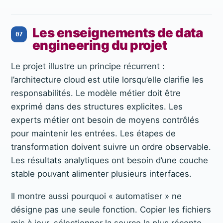
Les enseignements de data
07
engineering du projet
Le projet illustre un principe récurrent :
l’architecture cloud est utile lorsqu’elle clarifie les
responsabilités. Le modèle métier doit être
exprimé dans des structures explicites. Les
experts métier ont besoin de moyens contrôlés
pour maintenir les entrées. Les étapes de
transformation doivent suivre un ordre observable.
Les résultats analytiques ont besoin d’une couche
stable pouvant alimenter plusieurs interfaces.
Il montre aussi pourquoi « automatiser » ne
désigne pas une seule fonction. Copier les fichiers