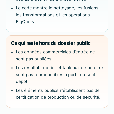
Le code montre le nettoyage, les fusions,
les transformations et les opérations
BigQuery.
Ce qui reste hors du dossier public
Les données commerciales d’entrée ne
sont pas publiées.
Les résultats métier et tableaux de bord ne
sont pas reproductibles à partir du seul
dépôt.
Les éléments publics n’établissent pas de
certification de production ou de sécurité.