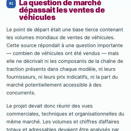
La question de marché
01
dépassait les ventes de
véhicules
Le point de départ était une base tierce contenant
les volumes mondiaux de ventes de véhicules.
Cette source répondait à une question importante
— combien de véhicules ont été vendus — mais
elle ne décrivait ni les composants de la chaîne de
traction présents dans chaque modèle, ni leurs
fournisseurs, ni leurs prix indicatifs, ni la part du
marché potentiellement accessible à des
concurrents.
Le projet devait donc réunir des vues
commerciales, techniques et organisationnelles du
même marché. Les volumes et chiffres d’affaires
totaux et adressables devaient être analysés par