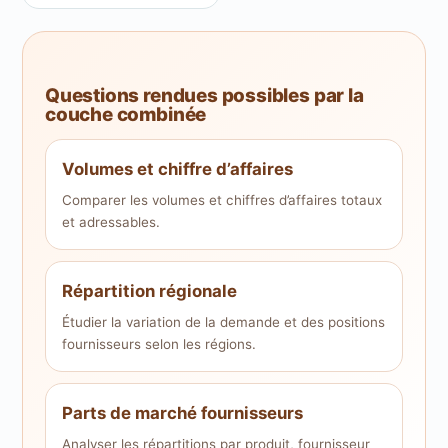
Questions rendues possibles par la
couche combinée
Volumes et chiffre d’affaires
Comparer les volumes et chiffres d’affaires totaux
et adressables.
Répartition régionale
Étudier la variation de la demande et des positions
fournisseurs selon les régions.
Parts de marché fournisseurs
Analyser les répartitions par produit, fournisseur