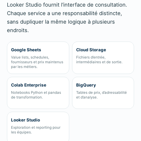
Looker Studio fournit l’interface de consultation.
Chaque service a une responsabilité distincte,
sans dupliquer la même logique à plusieurs
endroits.
Google Sheets
Cloud Storage
Value lists, schedules,
Fichiers d’entrée,
fournisseurs et prix maintenus
intermédiaires et de sortie.
par les métiers.
Colab Enterprise
BigQuery
Notebooks Python et pandas
Tables de prix, d’adressabilité
de transformation.
et d’analyse.
Looker Studio
Exploration et reporting pour
les équipes.