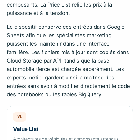
composants. La Price List relie les prix à la
puissance et à la tension.
Le dispositif conserve ces entrées dans Google
Sheets afin que les spécialistes marketing
puissent les maintenir dans une interface
familière. Les fichiers mis à jour sont copiés dans
Cloud Storage par API, tandis que la base
automobile tierce est chargée séparément. Les
experts métier gardent ainsi la maîtrise des
entrées sans avoir à modifier directement le code
des notebooks ou les tables BigQuery.
VL
Value List
Architectures de véhicules et composants attendus