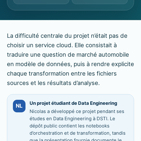
La difficulté centrale du projet n’était pas de
choisir un service cloud. Elle consistait à
traduire une question de marché automobile
en modèle de données, puis à rendre explicite
chaque transformation entre les fichiers
sources et les résultats d’analyse.
Un projet étudiant de Data Engineering
NL
Nicolas a développé ce projet pendant ses
études en Data Engineering à DSTI. Le
dépôt public contient les notebooks
d’orchestration et de transformation, tandis
que la présentation fournie documente le