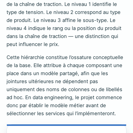
de la chaîne de traction. Le niveau 1 identifie le
type de tension. Le niveau 2 correspond au type
de produit. Le niveau 3 affine le sous-type. Le
niveau 4 indique le rang ou la position du produit
dans la chaîne de traction — une distinction qui
peut influencer le prix.
Cette hiérarchie constitue l’ossature conceptuelle
de la base. Elle attribue à chaque composant une
place dans un modèle partagé, afin que les
jointures ultérieures ne dépendent pas
uniquement des noms de colonnes ou de libellés
ad hoc. En data engineering, le projet commence
donc par établir le modèle métier avant de
sélectionner les services qui l’implémenteront.