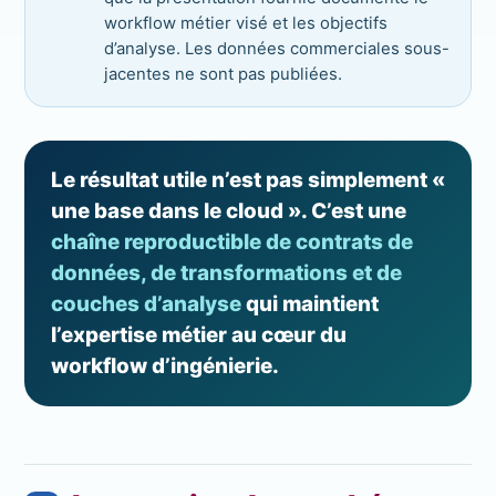
workflow métier visé et les objectifs
d’analyse. Les données commerciales sous-
jacentes ne sont pas publiées.
Le résultat utile n’est pas simplement «
une base dans le cloud ». C’est une
chaîne reproductible de contrats de
données, de transformations et de
couches d’analyse
qui maintient
l’expertise métier au cœur du
workflow d’ingénierie.