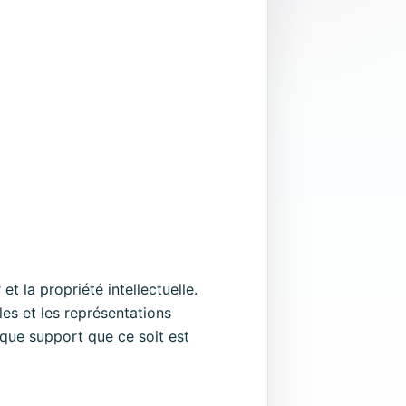
et la propriété intellectuelle.
es et les représentations
que support que ce soit est