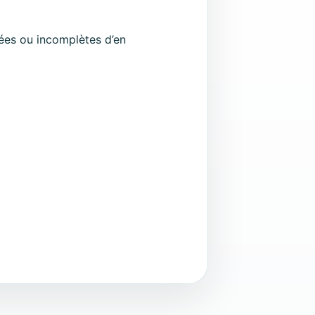
nées ou incomplètes d’en