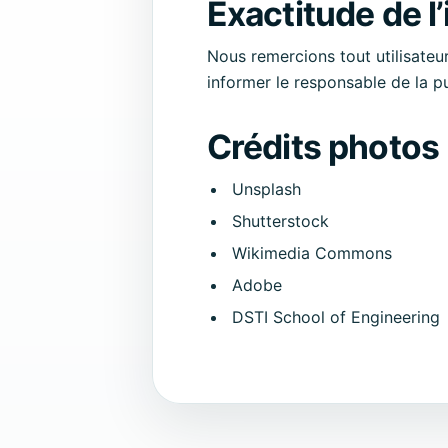
Exactitude de l
Nous remercions tout utilisateu
informer le responsable de la pu
Crédits photos
Unsplash
Shutterstock
Wikimedia Commons
Adobe
DSTI School of Engineering