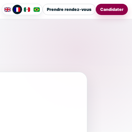
Prendre rendez-vous
Candidater