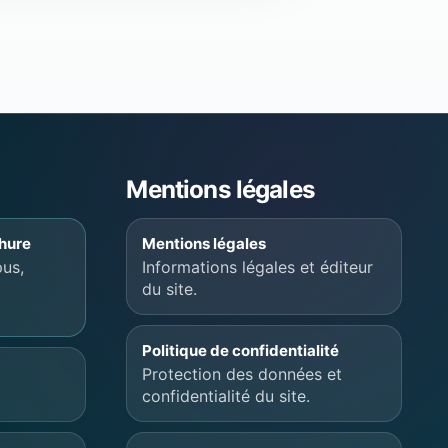
Mentions légales
chure
Mentions légales
us,
Informations légales et éditeur
du site.
Politique de confidentialité
Protection des données et
confidentialité du site.